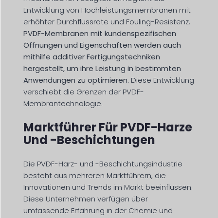
Entwicklung von Hochleistungsmembranen mit
erhöhter Durchflussrate und Fouling-Resistenz.
PVDF-Membranen mit kundenspezifischen
Öffnungen und Eigenschaften werden auch
mithilfe additiver Fertigungstechniken
hergestellt, um ihre Leistung in bestimmten
Anwendungen zu optimieren.
Diese Entwicklung
verschiebt die Grenzen der PVDF-
Membrantechnologie.
Marktführer Für PVDF-Harze
Und -Beschichtungen
Die PVDF-Harz- und -Beschichtungsindustrie
besteht aus mehreren Marktführern, die
Innovationen und Trends im Markt beeinflussen.
Diese Unternehmen verfügen über
umfassende Erfahrung in der Chemie und