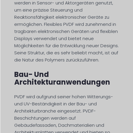
werden in Sensor- und Aktorgeräten genutzt,
um eine präzise Steuerung und
Reaktionsfähigkeit elektronischer Geräte zu
ermöglichen. Flexibles PVDF wird zunehmend in
tragbaren elektronischen Geräten und flexiblen
Displays verwendet und bietet neue
Möglichkeiten für die Entwicklung neuer Designs.
Seine Struktur, die es sehr beliebt macht, ist auf
die Natur des Polymers zurückzuführen.
Bau- Und
Architekturanwendungen
PVDF wird aufgrund seiner hohen Witterungs-
und UV-Beständigkeit in der Bau- und
Architekturbranche eingesetzt. PVDF-
Beschichtungen werden auf
Gebäudefassaden, Dachmaterialien und
Architekturplatten verwendet und bieten so