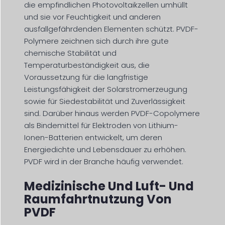
die empfindlichen Photovoltaikzellen umhüllt
und sie vor Feuchtigkeit und anderen
ausfallgefährdenden Elementen schützt. PVDF-
Polymere zeichnen sich durch ihre gute
chemische Stabilität und
Temperaturbeständigkeit aus, die
Voraussetzung für die langfristige
Leistungsfähigkeit der Solarstromerzeugung
sowie für Siedestabilität und Zuverlässigkeit
sind. Darüber hinaus werden PVDF-Copolymere
als Bindemittel für Elektroden von Lithium-
Ionen-Batterien entwickelt, um deren
Energiedichte und Lebensdauer zu erhöhen.
PVDF wird in der Branche häufig verwendet.
Medizinische Und Luft- Und
Raumfahrtnutzung Von
PVDF