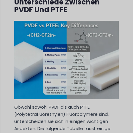
Unterschiede Zwischen
PVDF Und PTFE
Obwohl sowohl PVDF als auch PTFE
(Polytetrafluorethylen) Fluorpolymere sind,
unterscheiden sie sich in einigen wichtigen
Aspekten. Die folgende Tabelle fasst einige