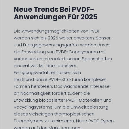
Neue Trends Bei PVDF-
Anwendungen Für 2025
Die Anwendungsmöglichkeiten von PVDF
werden sich bis 2025 weiter erweitern. Sensor-
und Energiegewinnungsgeräte werden durch
die Entwicklung von PVDF-Copolymeren mit
verbesserten piezoelektrischen Eigenschaften
innovativer. Mit dem additiven
Fertigungsverfahren lassen sich
multifunktionale PVDF-Strukturen komplexer
Formen herstellen. Das wachsende Interesse
an Nachhaltigkeit fördert zudem die
Entwicklung biobasierter PVDF-Materialien und
Recyclingsysteme, um die Umweltbelastung
dieses vielseitigen thermoplastischen
Fluorpolymers zu minimieren. Neue PVDF-Typen
werden auf den Markt kommen.