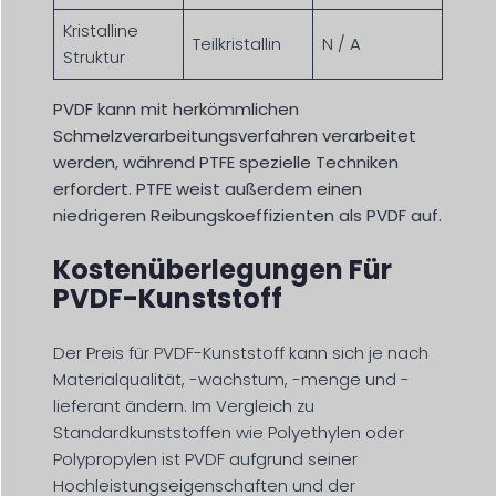
Kristalline
Teilkristallin
N / A
Struktur
PVDF kann mit herkömmlichen
Schmelzverarbeitungsverfahren verarbeitet
werden, während PTFE spezielle Techniken
erfordert. PTFE weist außerdem einen
niedrigeren Reibungskoeffizienten als PVDF auf.
Kostenüberlegungen Für
PVDF-Kunststoff
Der Preis für PVDF-Kunststoff kann sich je nach
Materialqualität, -wachstum, -menge und -
lieferant ändern. Im Vergleich zu
Standardkunststoffen wie Polyethylen oder
Polypropylen ist PVDF aufgrund seiner
Hochleistungseigenschaften und der