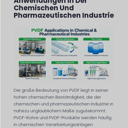
Anwendungen In Der
Chemischen Und
Pharmazeutischen Industrie
Die große Bedeutung von PVDF liegt in seiner
hohen chemischen Beständigkeit, die der
chemischen und pharmazeutischen Industrie in
nahezu unglaublichem Maße zugutekommt.
PVDF-Rohre und PVDF-Produkte werden häufig
in chemischen Verarbeitungsanlagen