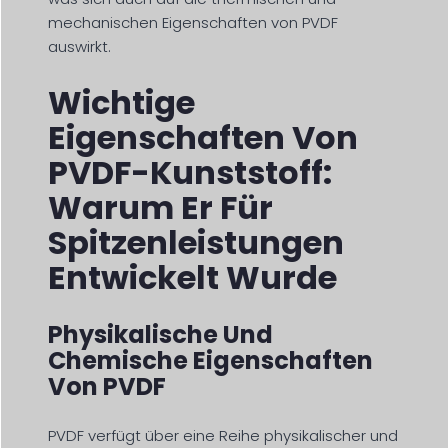
mechanischen Eigenschaften von PVDF
auswirkt.
Wichtige
Eigenschaften Von
PVDF-Kunststoff:
Warum Er Für
Spitzenleistungen
Entwickelt Wurde
Physikalische Und
Chemische Eigenschaften
Von PVDF
PVDF verfügt über eine Reihe physikalischer und