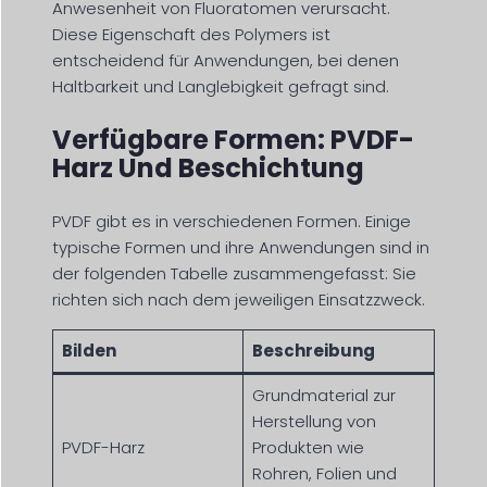
Anwesenheit von Fluoratomen verursacht.
Diese Eigenschaft des Polymers ist
entscheidend für Anwendungen, bei denen
Haltbarkeit und Langlebigkeit gefragt sind.
Verfügbare Formen: PVDF-
Harz Und Beschichtung
PVDF gibt es in verschiedenen Formen. Einige
typische Formen und ihre Anwendungen sind in
der folgenden Tabelle zusammengefasst: Sie
richten sich nach dem jeweiligen Einsatzzweck.
Bilden
Beschreibung
Grundmaterial zur
Herstellung von
PVDF-Harz
Produkten wie
Rohren, Folien und