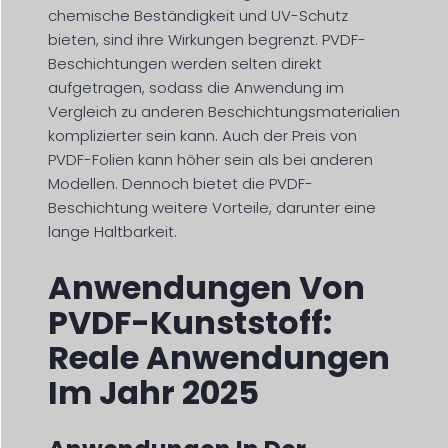
chemische Beständigkeit und UV-Schutz
bieten, sind ihre Wirkungen begrenzt. PVDF-
Beschichtungen werden selten direkt
aufgetragen, sodass die Anwendung im
Vergleich zu anderen Beschichtungsmaterialien
komplizierter sein kann. Auch der Preis von
PVDF-Folien kann höher sein als bei anderen
Modellen. Dennoch bietet die PVDF-
Beschichtung weitere Vorteile, darunter eine
lange Haltbarkeit.
Anwendungen Von
PVDF-Kunststoff:
Reale Anwendungen
Im Jahr 2025