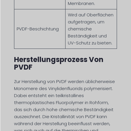
Membranen.
Wird auf Oberflächen
aufgetragen, um
PVDF-Beschichtung
chemische
Beständigkeit und
UV-Schutz zu bieten.
Herstellungsprozess Von
PVDF
Zur Herstellung von PVDF werden üblicherweise
Monomere des Vinylidenfluorids polymerisiert.
Dabei entsteht ein teilkristallines
thermoplastisches Fluorpolymer in Rohform,
das sich durch hohe chemische Beständigkeit
auszeichnet. Die Kristallinität von PVDF kann
während der Herstellung beeinflusst werden,
was sich auch auf die thermischen und