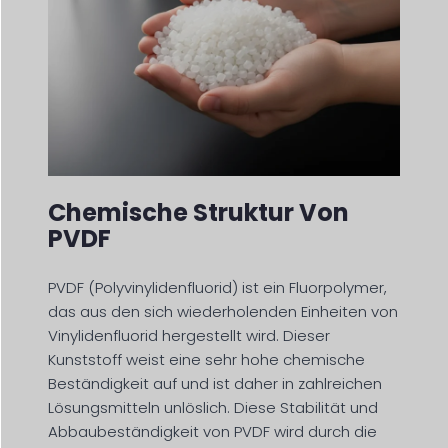
Chemische Struktur Von
PVDF
PVDF (Polyvinylidenfluorid) ist ein Fluorpolymer,
das aus den sich wiederholenden Einheiten von
Vinylidenfluorid hergestellt wird. Dieser
Kunststoff weist eine sehr hohe chemische
Beständigkeit auf und ist daher in zahlreichen
Lösungsmitteln unlöslich. Diese Stabilität und
Abbaubeständigkeit von PVDF wird durch die