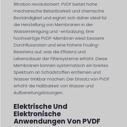
filtration revolutioniert. PVDF bietet hohe
mechanische Belastbarkeit und chemische
Beständigkeit und eignet sich daher ideal für
die Herstellung von Membranen in der
Wasserreinigung und -entsalzung. Eine
hochwertige PVDF-Membran weist bessere
Durchflussraten und eine höhere Fouling-
Resistenz auf, was die Effizienz und
Lebensdauer der Filtersysteme erhöht. Diese
Membranen können systematisch ein breites
Spektrum an Schadstoffen entfernen und
Wasser trinkbar machen. Der Einsatz von PVDF
erhöht die Haltbarkeit von Wasser und
Aufbereitungslösungen.
Elektrische Und
Elektronische
Anwendungen Von PVDF