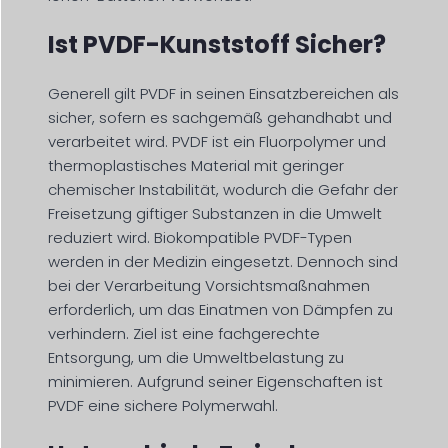
Ist PVDF-Kunststoff Sicher?
Generell gilt PVDF in seinen Einsatzbereichen als
sicher, sofern es sachgemäß gehandhabt und
verarbeitet wird. PVDF ist ein Fluorpolymer und
thermoplastisches Material mit geringer
chemischer Instabilität, wodurch die Gefahr der
Freisetzung giftiger Substanzen in die Umwelt
reduziert wird. Biokompatible PVDF-Typen
werden in der Medizin eingesetzt. Dennoch sind
bei der Verarbeitung Vorsichtsmaßnahmen
erforderlich, um das Einatmen von Dämpfen zu
verhindern. Ziel ist eine fachgerechte
Entsorgung, um die Umweltbelastung zu
minimieren. Aufgrund seiner Eigenschaften ist
PVDF eine sichere Polymerwahl.