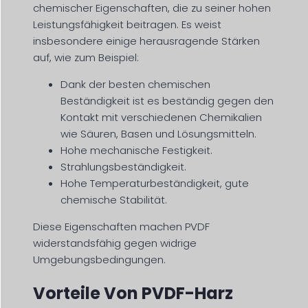
chemischer Eigenschaften, die zu seiner hohen
Leistungsfähigkeit beitragen. Es weist
insbesondere einige herausragende Stärken
auf, wie zum Beispiel:
Dank der besten chemischen
Beständigkeit ist es beständig gegen den
Kontakt mit verschiedenen Chemikalien
wie Säuren, Basen und Lösungsmitteln.
Hohe mechanische Festigkeit.
Strahlungsbeständigkeit.
Hohe Temperaturbeständigkeit, gute
chemische Stabilität.
Diese Eigenschaften machen PVDF
widerstandsfähig gegen widrige
Umgebungsbedingungen.
Vorteile Von PVDF-Harz