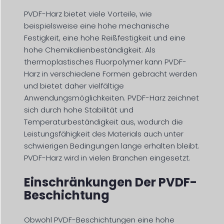
PVDF-Harz bietet viele Vorteile, wie
beispielsweise eine hohe mechanische
Festigkeit, eine hohe Reißfestigkeit und eine
hohe Chemikalienbeständigkeit. Als
thermoplastisches Fluorpolymer kann PVDF-
Harz in verschiedene Formen gebracht werden
und bietet daher vielfältige
Anwendungsmöglichkeiten. PVDF-Harz zeichnet
sich durch hohe Stabilität und
Temperaturbeständigkeit aus, wodurch die
Leistungsfähigkeit des Materials auch unter
schwierigen Bedingungen lange erhalten bleibt.
PVDF-Harz wird in vielen Branchen eingesetzt.
Einschränkungen Der PVDF-
Beschichtung
Obwohl PVDF-Beschichtungen eine hohe