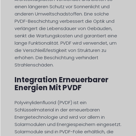
einen längeren Schutz vor Sonnenlicht und
anderen Umweltschadstoffen. Eine solche
PVDF-Beschichtung verbessert die Optik und
verlängert die Lebensdauer von Gebäuden,
senkt die Wartungskosten und garantiert eine
lange Funktionalität. PVDF wird verwendet, um
die Verschleißfestigkeit von Strukturen zu
erhöhen. Die Beschichtung verhindert
Strahlenschäden.
Integration Erneuerbarer
Energien Mit PVDF
Polyvinylidenfluorid (PVDF) ist ein
Schlüsselmaterial in der erneuerbaren
Energietechnologie und wird vor allem in
Solarmodulen und Energiespeichern eingesetzt.
Solarmodule sind in PVDF-Folie erhältlich, die