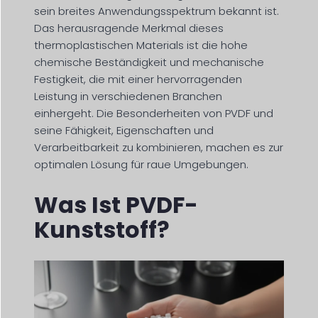
sein breites Anwendungsspektrum bekannt ist.
Das herausragende Merkmal dieses
thermoplastischen Materials ist die hohe
chemische Beständigkeit und mechanische
Festigkeit, die mit einer hervorragenden
Leistung in verschiedenen Branchen
einhergeht. Die Besonderheiten von PVDF und
seine Fähigkeit, Eigenschaften und
Verarbeitbarkeit zu kombinieren, machen es zur
optimalen Lösung für raue Umgebungen.
Was Ist PVDF-
Kunststoff?