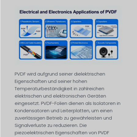
PVDF wird aufgrund seiner dielektrischen
Eigenschaften und seiner hohen
Temperaturbeständigkeit in zahlreichen
elektrischen und elektronischen Geräten
eingesetzt. PVDF-Folien dienen als Isolatoren in
Kondensatoren und Leiterplatten, um einen
zuverlässigen Betrieb zu gewährleisten und
Signalverluste zu reduzieren. Die
piezoelektrischen Eigenschaften von PVDF