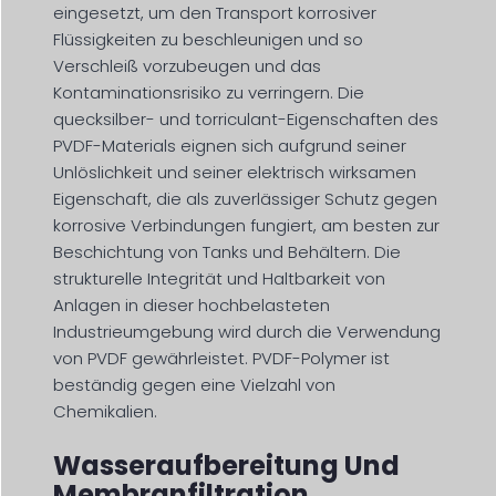
eingesetzt, um den Transport korrosiver
Flüssigkeiten zu beschleunigen und so
Verschleiß vorzubeugen und das
Kontaminationsrisiko zu verringern. Die
quecksilber- und torriculant-Eigenschaften des
PVDF-Materials eignen sich aufgrund seiner
Unlöslichkeit und seiner elektrisch wirksamen
Eigenschaft, die als zuverlässiger Schutz gegen
korrosive Verbindungen fungiert, am besten zur
Beschichtung von Tanks und Behältern. Die
strukturelle Integrität und Haltbarkeit von
Anlagen in dieser hochbelasteten
Industrieumgebung wird durch die Verwendung
von PVDF gewährleistet. PVDF-Polymer ist
beständig gegen eine Vielzahl von
Chemikalien.
Wasseraufbereitung Und
Membranfiltration