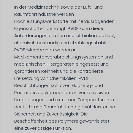
In der Medizintechnik sowie der Luft- und
Raumfahrtindustrie werden
Hochleistungswerkstoffe mit herausragenden
Eigenschaften benötigt.
PVDF kann diese
Anforderungen erfüllen und ist biokompatibel,
chemisch beständig und strahlungsstabil.
PVDF-Membranen werden in
Medikamentenverabreichungssystemen und
medizinischen Filtergeräten eingesetzt und
garantieren Reinheit und die kontrollierte
Freisetzung von Chemikalien. PVDF-
Beschichtungen schützen Flugzeug- und
Raumfahrzeugkomponenten vor korrosiven
Umgebungen und extremen Temperaturen in
der Luft- und Raumfahrt und gewährleisten so
Sicherheit und Zuverlässigkeit. Die
Beschaffenheit des Polymers gewährleistet
eine zuverlässige Funktion.