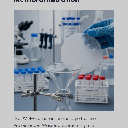
Die PVDF-Membrantechnologie hat die
Prozesse der Wasseraufbereitung und -