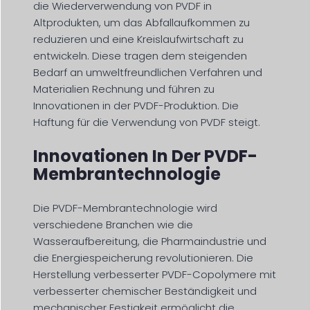
die Wiederverwendung von PVDF in
Altprodukten, um das Abfallaufkommen zu
reduzieren und eine Kreislaufwirtschaft zu
entwickeln. Diese tragen dem steigenden
Bedarf an umweltfreundlichen Verfahren und
Materialien Rechnung und führen zu
Innovationen in der PVDF-Produktion. Die
Haftung für die Verwendung von PVDF steigt.
Innovationen In Der PVDF-
Membrantechnologie
Die PVDF-Membrantechnologie wird
verschiedene Branchen wie die
Wasseraufbereitung, die Pharmaindustrie und
die Energiespeicherung revolutionieren. Die
Herstellung verbesserter PVDF-Copolymere mit
verbesserter chemischer Beständigkeit und
mechanischer Festigkeit ermöglicht die