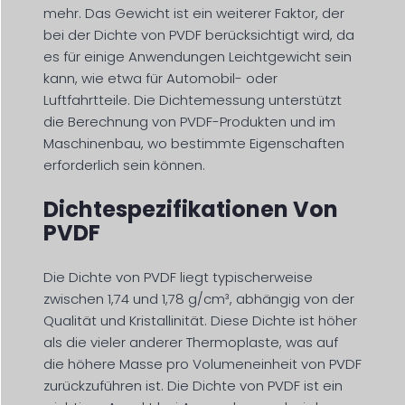
mehr. Das Gewicht ist ein weiterer Faktor, der
bei der Dichte von PVDF berücksichtigt wird, da
es für einige Anwendungen Leichtgewicht sein
kann, wie etwa für Automobil- oder
Luftfahrtteile. Die Dichtemessung unterstützt
die Berechnung von PVDF-Produkten und im
Maschinenbau, wo bestimmte Eigenschaften
erforderlich sein können.
Dichtespezifikationen Von
PVDF
Die Dichte von PVDF liegt typischerweise
zwischen 1,74 und 1,78 g/cm³, abhängig von der
Qualität und Kristallinität. Diese Dichte ist höher
als die vieler anderer Thermoplaste, was auf
die höhere Masse pro Volumeneinheit von PVDF
zurückzuführen ist. Die Dichte von PVDF ist ein