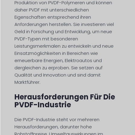
Produktion von PVDF-Polymeren und können
daher PVDF mit unterschiedlichen
Eigenschaften entsprechend ihren
Anforderungen herstellen. Sie investieren viel
Geld in Forschung und Entwicklung, um neue
PVDF-Typen mit besonderen
Leistungsmerkmalen zu entwickeln und neue
Einsatzmöglichkeiten in Bereichen wie
erneuerbare Energien, Elektroautos und
dergleichen zu erproben. Sie setzen auf
Qualität und Innovation und sind damit
Marktführer.
Herausforderungen Für Die
PVDF-Industrie
Die PVDF-Industrie steht vor mehreren
Herausforderungen, darunter hohe
Rohstoffpreise, Umweltauswirkungen im