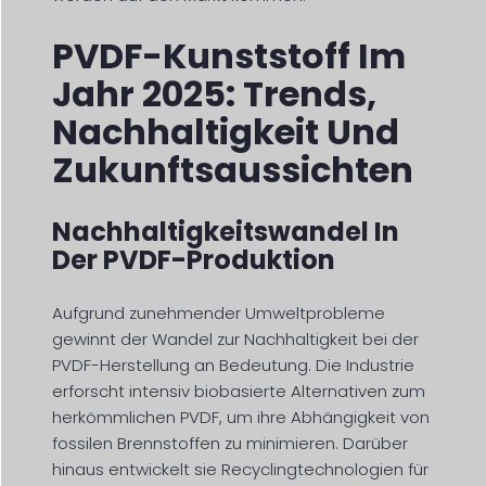
PVDF-Kunststoff Im
Jahr 2025: Trends,
Nachhaltigkeit Und
Zukunftsaussichten
Nachhaltigkeitswandel In
Der PVDF-Produktion
Aufgrund zunehmender Umweltprobleme
gewinnt der Wandel zur Nachhaltigkeit bei der
PVDF-Herstellung an Bedeutung. Die Industrie
erforscht intensiv biobasierte Alternativen zum
herkömmlichen PVDF, um ihre Abhängigkeit von
fossilen Brennstoffen zu minimieren. Darüber
hinaus entwickelt sie Recyclingtechnologien für