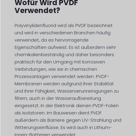
Wofür Wird PVDF
Verwendet?
Polyvinylidenfluorid wird als PVDF bezeichnet
und wird in verschiedenen Branchen häufig
verwendet, da es hervorragende
Eigenschaften aufweist. Es ist außerdem sehr
chemikalienbeständig und daher besonders
praktisch für den Umgang mit korrosiven
Verbindungen, wie sie in chemischen
Prozessanlagen verwendet werden. PVDF-
Membranen werden aufgrund ihrer Stabilität
und ihrer Fähigkeit, Wasserverunreinigungen zu
filtern, auch in der Wasseraufbereitung
eingesetzt. In der Elektronik dienen PVDF-Folien
als Isolatoren. Im Bauwesen dient PVDF
außerdem als Barriere gegen UV-Strahlung und
Witterungseinflüsse. Es wird auch in Lithium-
Ionen-Batterien verwendet.