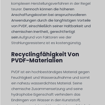
komplexen Herstellungsverfahren in der Regel
teurer.
Dennoch können die höheren
Anschaffungskosten bei anspruchsvolleren
Anwendungen durch die langfristigen Vorteile
von PVDF, einschließlich seiner Haltbarkeit und
chemischen Inertheit, gerechtfertigt
sein.
Aufgrund von Faktoren wie der
Strahlungsresistenz ist es kostengünstig.
Recyclingfähigkeit Von
PVDF-Materialien
PVDF ist ein hochbeständiges Material gegen
Feuchtigkeit und Wasseraufnahme und somit
ein nahezu wasserdichtes Material. Seine
chemische Zusammensetzung und seine
hydrophobe Eigenschaft verhindern das
Eindringen von Wasser in den Kunststoff,