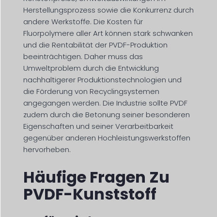
Herstellungsprozess sowie die Konkurrenz durch
andere Werkstoffe. Die Kosten für
Fluorpolymere aller Art können stark schwanken
und die Rentabilität der PVDF-Produktion
beeinträchtigen. Daher muss das
Umweltproblem durch die Entwicklung
nachhaltigerer Produktionstechnologien und
die Förderung von Recyclingsystemen
angegangen werden. Die Industrie sollte PVDF
zudem durch die Betonung seiner besonderen
Eigenschaften und seiner Verarbeitbarkeit
gegenüber anderen Hochleistungswerkstoffen
hervorheben.
Häufige Fragen Zu
PVDF-Kunststoff