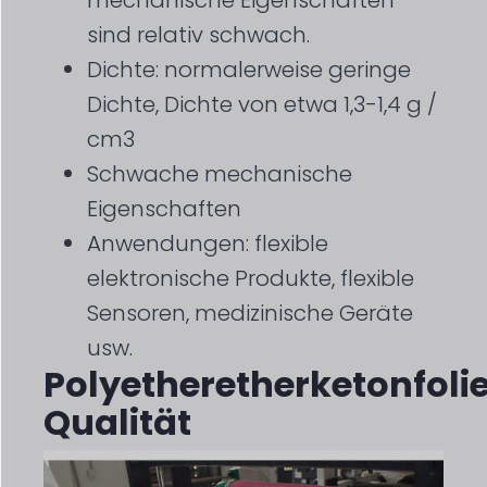
sind relativ schwach.
Dichte: normalerweise geringe
Dichte, Dichte von etwa 1,3-1,4 g /
cm3
Schwache mechanische
Eigenschaften
Anwendungen: flexible
elektronische Produkte, flexible
Sensoren, medizinische Geräte
usw.
Polyetheretherketonfoli
Qualität