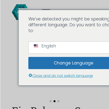
We've detected you might be speakin
different language. Do you want to c
to:
English
Change Language
Close and do not switch language