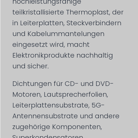
hochleistungsfähige
teilkristallisierte Thermoplast, der
in Leiterplatten, Steckverbindern
und Kabelummantelungen
eingesetzt wird, macht
Elektronikprodukte nachhaltig
und sicher.
Dichtungen für CD- und DVD-
Motoren, Lautsprecherfolien,
Leiterplattensubstrate, 5G-
Antennensubstrate und andere
zugehörige Komponenten,
Superkondensatoren