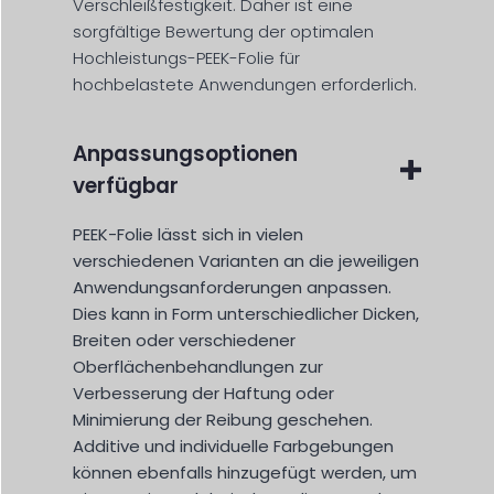
Verschleißfestigkeit. Daher ist eine
sorgfältige Bewertung der optimalen
Hochleistungs-PEEK-Folie für
hochbelastete Anwendungen erforderlich.
Anpassungsoptionen
verfügbar
PEEK-Folie lässt sich in vielen
verschiedenen Varianten an die jeweiligen
Anwendungsanforderungen anpassen.
Dies kann in Form unterschiedlicher Dicken,
Breiten oder verschiedener
Oberflächenbehandlungen zur
Verbesserung der Haftung oder
Minimierung der Reibung geschehen.
Additive und individuelle Farbgebungen
können ebenfalls hinzugefügt werden, um