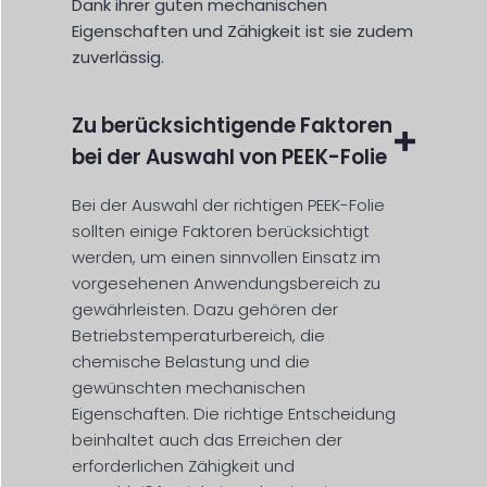
Dank ihrer guten mechanischen
Eigenschaften und Zähigkeit ist sie zudem
zuverlässig.
Zu berücksichtigende Faktoren
bei der Auswahl von PEEK-Folie
Bei der Auswahl der richtigen PEEK-Folie
sollten einige Faktoren berücksichtigt
werden, um einen sinnvollen Einsatz im
vorgesehenen Anwendungsbereich zu
gewährleisten. Dazu gehören der
Betriebstemperaturbereich, die
chemische Belastung und die
gewünschten mechanischen
Eigenschaften. Die richtige Entscheidung
beinhaltet auch das Erreichen der
erforderlichen Zähigkeit und