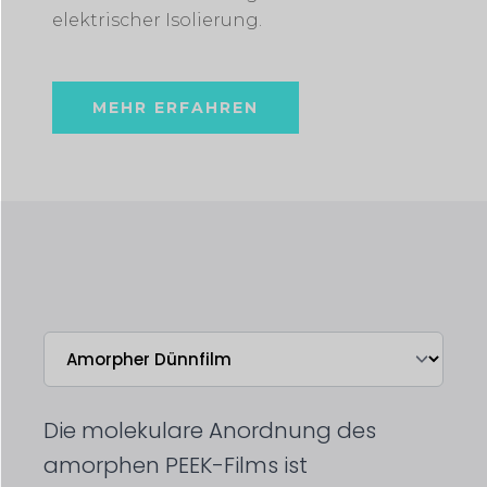
elektrischer Isolierung.
MEHR ERFAHREN
Die molekulare Anordnung des
amorphen PEEK-Films ist