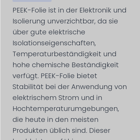
PEEK-Folie ist in der Elektronik und
Isolierung unverzichtbar, da sie
über gute elektrische
Isolationseigenschaften,
Temperaturbeständigkeit und
hohe chemische Beständigkeit
verfügt. PEEK-Folie bietet
Stabilität bei der Anwendung von
elektrischem Strom und in
Hochtemperaturumgebungen,
die heute in den meisten
Produkten üblich sind. Dieser