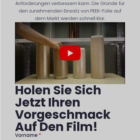
Anforderungen verbessern kann. Die Gründe für
den zunehmenden Einsatz von PEEK-Folie auf
dem Markt werden schnell klar.
Play
Holen Sie Sich
Jetzt Ihren
Vorgeschmack
Auf Den Film!
Vorname
*