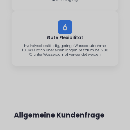
Gute Flexibilität
Hydrolysebeständig, geringe Wasseraufnahme
(0,04%), kann über einen langen Zeitraum bei 200
°C unter Wasserdampf verwendet werden.
Allgemeine Kundenfrage