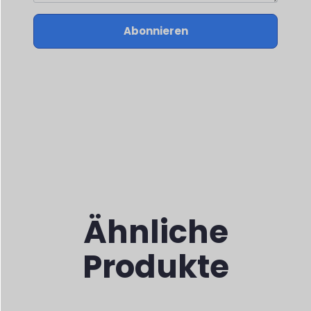
Abonnieren
Ähnliche
Produkte