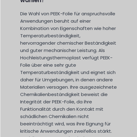
wählen?
Die Wahl von PEEK-Folie für anspruchsvolle
Anwendungen beruht auf einer
Kombination von Eigenschaften wie hoher
Temperaturbeständigkeit,
hervorragender chemischer Beständigkeit
und guter mechanischer Leistung. Als
Hochleistungsthermoplast verfügt PEEK-
Folie über eine sehr gute
Temperaturbeständigkeit und eignet sich
daher für Umgebungen, in denen andere
Materialien versagen. Ihre ausgezeichnete
Chemikalienbeständigkeit beweist die
Integrität der PEEK-Folie, da ihre
Funktionalität durch den Kontakt mit
schädlichen Chemikalien nicht
beeinträchtigt wird, was ihre Eignung für
kritische Anwendungen zweifellos stärkt.