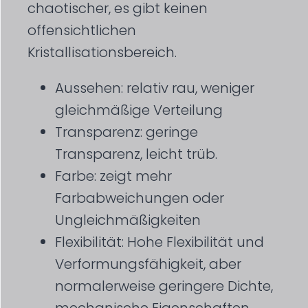
chaotischer, es gibt keinen
offensichtlichen
Kristallisationsbereich.
Aussehen: relativ rau, weniger
gleichmäßige Verteilung
Transparenz: geringe
Transparenz, leicht trüb.
Farbe: zeigt mehr
Farbabweichungen oder
Ungleichmäßigkeiten
Flexibilität: Hohe Flexibilität und
Verformungsfähigkeit, aber
normalerweise geringere Dichte,
mechanische Eigenschaften