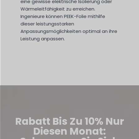
eine gewisse elektrische Isolierung oder
Wärmeleitfähigkeit zu erreichen.
Ingenieure können PEEK-Folie mithilfe
dieser leistungsstarken
Anpassungsmöglichkeiten optimal an ihre
Leistung anpassen.
Rabatt Bis Zu 10%
Nur
Diesen Monat: