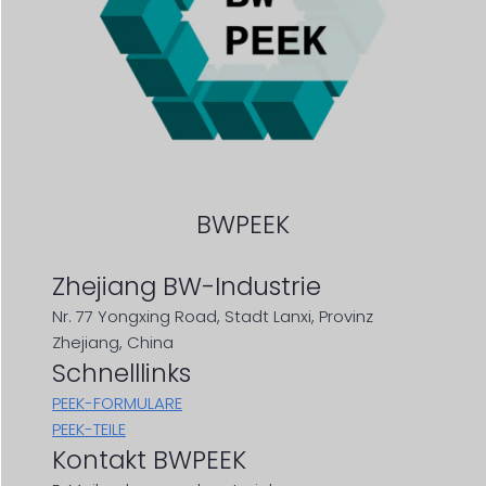
BWPEEK
Zhejiang BW-Industrie
Nr. 77 Yongxing Road, Stadt Lanxi, Provinz
Zhejiang, China
Schnelllinks
PEEK-FORMULARE
PEEK-TEILE
Kontakt BWPEEK