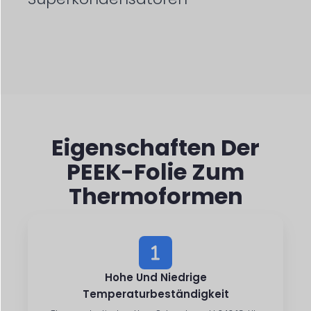
Eigenschaften Der
PEEK-Folie Zum
Thermoformen
Hohe Und Niedrige
Temperaturbeständigkeit