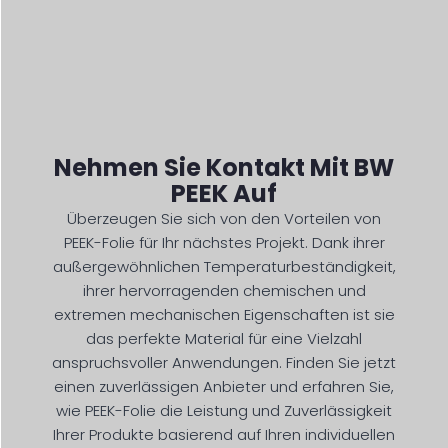
Nehmen Sie Kontakt Mit BW
PEEK Auf
Überzeugen Sie sich von den Vorteilen von
PEEK-Folie für Ihr nächstes Projekt. Dank ihrer
außergewöhnlichen Temperaturbeständigkeit,
ihrer hervorragenden chemischen und
extremen mechanischen Eigenschaften ist sie
das perfekte Material für eine Vielzahl
anspruchsvoller Anwendungen. Finden Sie jetzt
einen zuverlässigen Anbieter und erfahren Sie,
wie PEEK-Folie die Leistung und Zuverlässigkeit
Ihrer Produkte basierend auf Ihren individuellen