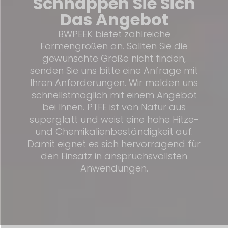
Schnappen Sie Sich
Das Angebot
BWPEEK bietet zahlreiche
Formengrößen an. Sollten Sie die
gewünschte Größe nicht finden,
senden Sie uns bitte eine Anfrage mit
Ihren Anforderungen. Wir melden uns
schnellstmöglich mit einem Angebot
bei Ihnen. PTFE ist von Natur aus
superglatt und weist eine hohe Hitze-
und Chemikalienbeständigkeit auf.
Damit eignet es sich hervorragend für
den Einsatz in anspruchsvollsten
Anwendungen.