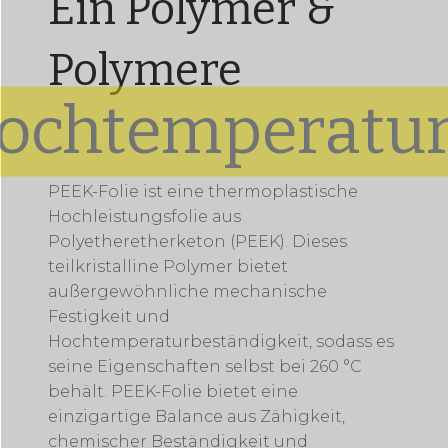
Ein Polymer &
Polymere
Hochtemperaturfol
PEEK-Folie ist eine thermoplastische
Hochleistungsfolie aus
Polyetheretherketon (PEEK). Dieses
teilkristalline Polymer bietet
außergewöhnliche mechanische
Festigkeit und
Hochtemperaturbeständigkeit, sodass es
seine Eigenschaften selbst bei 260 °C
behält. PEEK-Folie bietet eine
einzigartige Balance aus Zähigkeit,
chemischer Beständigkeit und