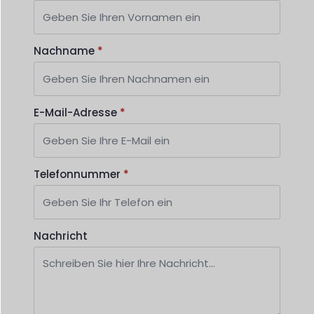
Nachname
*
E-Mail-Adresse
*
Telefonnummer
*
Nachricht