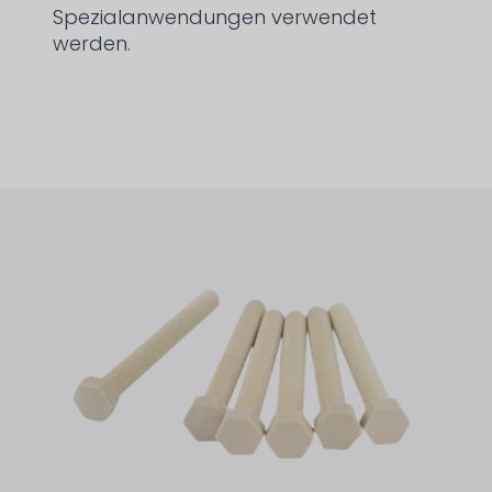
Spezialanwendungen verwendet
werden.