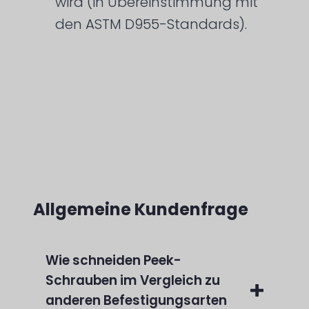
wird (in Übereinstimmung mit
den ASTM D955-Standards).
Allgemeine Kundenfrage
Wie schneiden Peek-
Schrauben im Vergleich zu
anderen Befestigungsarten