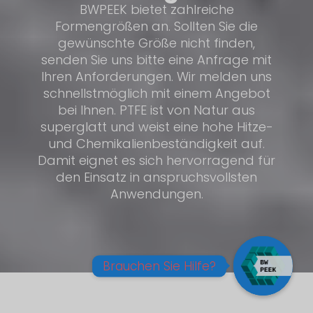
BWPEEK bietet zahlreiche
Formengrößen an. Sollten Sie die
gewünschte Größe nicht finden,
senden Sie uns bitte eine Anfrage mit
Ihren Anforderungen. Wir melden uns
schnellstmöglich mit einem Angebot
bei Ihnen. PTFE ist von Natur aus
superglatt und weist eine hohe Hitze-
und Chemikalienbeständigkeit auf.
Damit eignet es sich hervorragend für
den Einsatz in anspruchsvollsten
Anwendungen.
Brauchen Sie Hilfe?
Offener
Chat