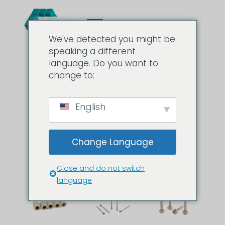
We've detected you might be
speaking a different
language. Do you want to
change to:
English
Change Language
Close and do not switch
language