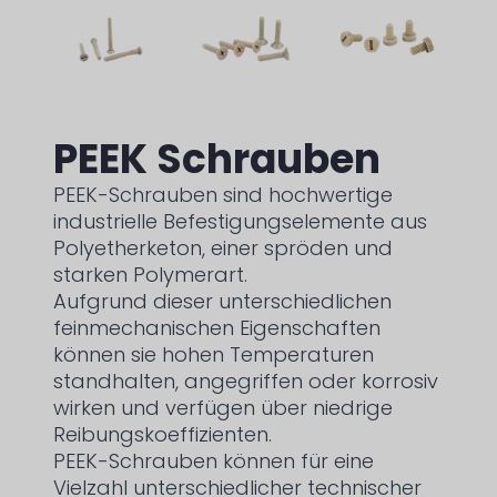
PEEK Schrauben
PEEK-Schrauben sind hochwertige
industrielle Befestigungselemente aus
Polyetherketon, einer spröden und
starken Polymerart.
Aufgrund dieser unterschiedlichen
feinmechanischen Eigenschaften
können sie hohen Temperaturen
standhalten, angegriffen oder korrosiv
wirken und verfügen über niedrige
Reibungskoeffizienten.
PEEK-Schrauben können für eine
Vielzahl unterschiedlicher technischer