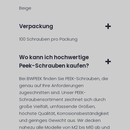
Beige
Verpackung
100 Schrauben pro Packung
Wo kann ich hochwertige
Peek-Schrauben kaufen?
Bei BWPEEK finden Sie PEEK-Schrauben, die
genau auf Ihre Anforderungen
zugeschnitten sind. Unser PEEK-
Schraubensortiment zeichnet sich durch
große Vielfalt, umfassende Größen,
höchste Qualität, Korrosionsbeständigkeit
und geringes Gewicht aus. Wir decken
nahezu alle Modelle von M2 bis M10 ab und