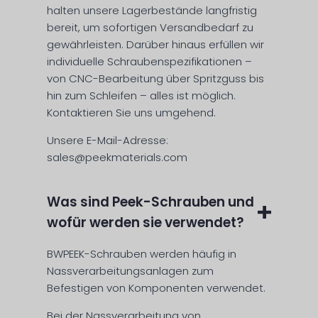
halten unsere Lagerbestände langfristig
bereit, um sofortigen Versandbedarf zu
gewährleisten. Darüber hinaus erfüllen wir
individuelle Schraubenspezifikationen –
von CNC-Bearbeitung über Spritzguss bis
hin zum Schleifen – alles ist möglich.
Kontaktieren Sie uns umgehend.
Unsere E-Mail-Adresse:
sales@peekmaterials.com
Was sind Peek-Schrauben und
wofür werden sie verwendet?
BWPEEK-Schrauben werden häufig in
Nassverarbeitungsanlagen zum
Befestigen von Komponenten verwendet.
Bei der Nassverarbeitung von