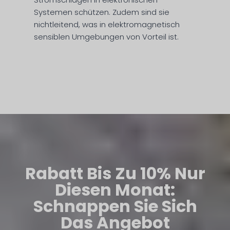
Systemen schützen. Zudem sind sie
nichtleitend, was in elektromagnetisch
sensiblen Umgebungen von Vorteil ist.
Rabatt Bis Zu 10%
Nur
Diesen Monat:
Schnappen Sie Sich
Das Angebot