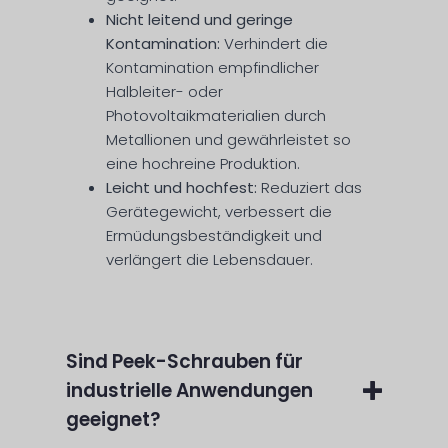
Nicht leitend und geringe
Kontamination:
Verhindert die
Kontamination empfindlicher
Halbleiter- oder
Photovoltaikmaterialien durch
Metallionen und gewährleistet so
eine hochreine Produktion.
Leicht und hochfest:
Reduziert das
Gerätegewicht, verbessert die
Ermüdungsbeständigkeit und
verlängert die Lebensdauer.
Sind Peek-Schrauben für
industrielle Anwendungen
geeignet?