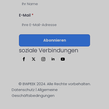
E-Mail
*
Abonnieren
soziale Verbindungen
© BWPEEK 2024. Alle Rechte vorbehalten.
Datenschutz | Allgemeine
Geschäftsbedingungen