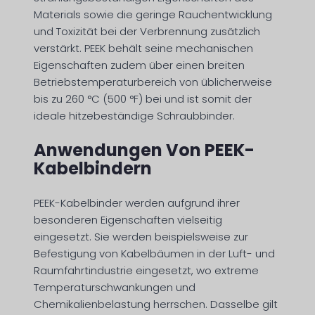
Materials sowie die geringe Rauchentwicklung
und Toxizität bei der Verbrennung zusätzlich
verstärkt. PEEK behält seine mechanischen
Eigenschaften zudem über einen breiten
Betriebstemperaturbereich von üblicherweise
bis zu 260 °C (500 °F) bei und ist somit der
ideale hitzebeständige Schraubbinder.
Anwendungen Von PEEK-
Kabelbindern
PEEK-Kabelbinder werden aufgrund ihrer
besonderen Eigenschaften vielseitig
eingesetzt. Sie werden beispielsweise zur
Befestigung von Kabelbäumen in der Luft- und
Raumfahrtindustrie eingesetzt, wo extreme
Temperaturschwankungen und
Chemikalienbelastung herrschen. Dasselbe gilt