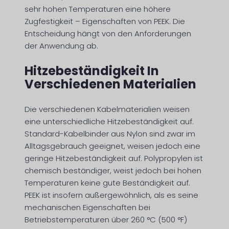
sehr hohen Temperaturen eine höhere
Zugfestigkeit – Eigenschaften von PEEK. Die
Entscheidung hängt von den Anforderungen
der Anwendung ab.
Hitzebeständigkeit In
Verschiedenen Materialien
Die verschiedenen Kabelmaterialien weisen
eine unterschiedliche Hitzebeständigkeit auf.
Standard-Kabelbinder aus Nylon sind zwar im
Alltagsgebrauch geeignet, weisen jedoch eine
geringe Hitzebeständigkeit auf. Polypropylen ist
chemisch beständiger, weist jedoch bei hohen
Temperaturen keine gute Beständigkeit auf.
PEEK ist insofern außergewöhnlich, als es seine
mechanischen Eigenschaften bei
Betriebstemperaturen über 260 °C (500 °F)