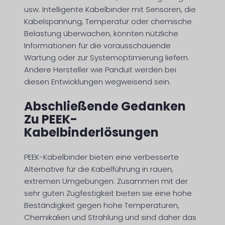
usw. Intelligente Kabelbinder mit Sensoren, die
Kabelspannung, Temperatur oder chemische
Belastung überwachen, könnten nützliche
Informationen für die vorausschauende
Wartung oder zur Systemoptimierung liefern.
Andere Hersteller wie Panduit werden bei
diesen Entwicklungen wegweisend sein.
Abschließende Gedanken
Zu PEEK-
Kabelbinderlösungen
PEEK-Kabelbinder bieten eine verbesserte
Alternative für die Kabelführung in rauen,
extremen Umgebungen. Zusammen mit der
sehr guten Zugfestigkeit bieten sie eine hohe
Beständigkeit gegen hohe Temperaturen,
Chemikalien und Strahlung und sind daher das