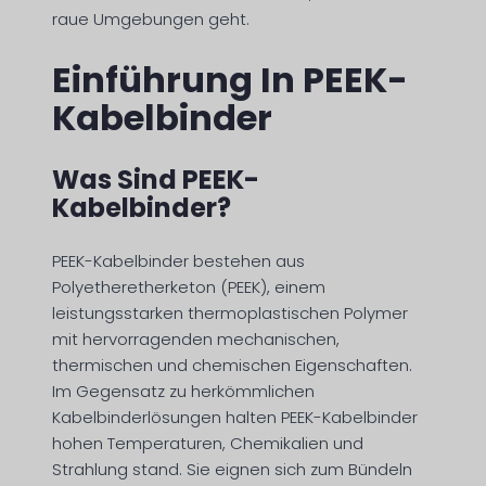
raue Umgebungen geht.
Einführung In PEEK-
Kabelbinder
Was Sind PEEK-
Kabelbinder?
PEEK-Kabelbinder bestehen aus
Polyetheretherketon (PEEK), einem
leistungsstarken thermoplastischen Polymer
mit hervorragenden mechanischen,
thermischen und chemischen Eigenschaften.
Im Gegensatz zu herkömmlichen
Kabelbinderlösungen halten PEEK-Kabelbinder
hohen Temperaturen, Chemikalien und
Strahlung stand. Sie eignen sich zum Bündeln