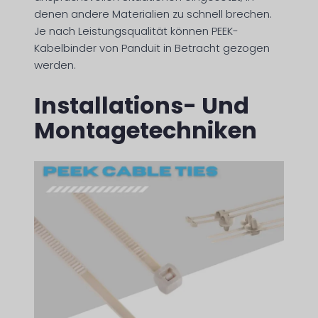
denen andere Materialien zu schnell brechen.
Je nach Leistungsqualität können PEEK-
Kabelbinder von Panduit in Betracht gezogen
werden.
Installations- Und
Montagetechniken