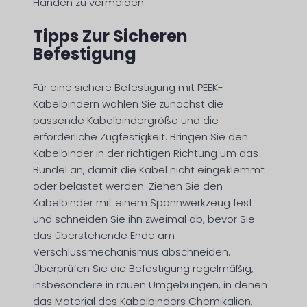
Händen zu vermeiden.
Tipps Zur Sicheren
Befestigung
Für eine sichere Befestigung mit PEEK-
Kabelbindern wählen Sie zunächst die
passende Kabelbindergröße und die
erforderliche Zugfestigkeit. Bringen Sie den
Kabelbinder in der richtigen Richtung um das
Bündel an, damit die Kabel nicht eingeklemmt
oder belastet werden. Ziehen Sie den
Kabelbinder mit einem Spannwerkzeug fest
und schneiden Sie ihn zweimal ab, bevor Sie
das überstehende Ende am
Verschlussmechanismus abschneiden.
Überprüfen Sie die Befestigung regelmäßig,
insbesondere in rauen Umgebungen, in denen
das Material des Kabelbinders Chemikalien,