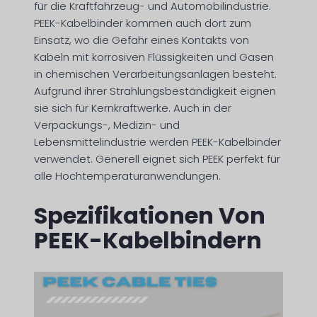
für die Kraftfahrzeug- und Automobilindustrie.
PEEK-Kabelbinder kommen auch dort zum
Einsatz, wo die Gefahr eines Kontakts von
Kabeln mit korrosiven Flüssigkeiten und Gasen
in chemischen Verarbeitungsanlagen besteht.
Aufgrund ihrer Strahlungsbeständigkeit eignen
sie sich für Kernkraftwerke. Auch in der
Verpackungs-, Medizin- und
Lebensmittelindustrie werden PEEK-Kabelbinder
verwendet. Generell eignet sich PEEK perfekt für
alle Hochtemperaturanwendungen.
Spezifikationen Von
PEEK-Kabelbindern