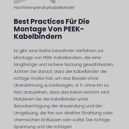
Hochtemperaturkabelbinder
Best Practices Für Die
Montage Von PEEK-
Kabelbindern
Es gibt eine Reihe bewährter Verfahren zur
Montage von PEEK-Kabelbindern, die eine
langfristige und sichere Nutzung gewährleisten.
Achten Sie darauf, dass der Kabelbinder die
richtige Größe hat, um das Bündel ohne
Überdehnung zu befestigen, d. h. ohne ihn so
fest anzuziehen, dass das Kabel zerstört wird.
Platzieren Sie die Kabelbinder unter
Berücksichtigung der Anwendung und der
Umgebung, die frei von direkter Strahlung oder
chemischen Einflüssen sein sollte. Die richtige
Spannung und die richtigen