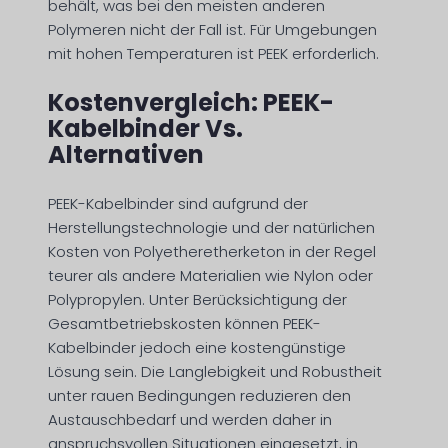
behält, was bei den meisten anderen
Polymeren nicht der Fall ist. Für Umgebungen
mit hohen Temperaturen ist PEEK erforderlich.
Kostenvergleich: PEEK-
Kabelbinder Vs.
Alternativen
PEEK-Kabelbinder sind aufgrund der
Herstellungstechnologie und der natürlichen
Kosten von Polyetheretherketon in der Regel
teurer als andere Materialien wie Nylon oder
Polypropylen. Unter Berücksichtigung der
Gesamtbetriebskosten können PEEK-
Kabelbinder jedoch eine kostengünstige
Lösung sein. Die Langlebigkeit und Robustheit
unter rauen Bedingungen reduzieren den
Austauschbedarf und werden daher in
anspruchsvollen Situationen eingesetzt, in