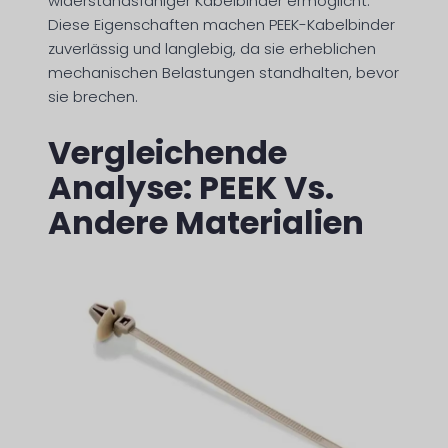
widerstandsfähiger Kabelbinder ermöglicht.
Diese Eigenschaften machen PEEK-Kabelbinder
zuverlässig und langlebig, da sie erheblichen
mechanischen Belastungen standhalten, bevor
sie brechen.
Vergleichende
Analyse: PEEK Vs.
Andere Materialien