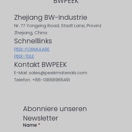
BWPEEK
Zhejiang BW-Industrie
Nr. 77 Yongxing Road, Stadt Lanxi, Provinz
Zhejiang, China
Schnelllinks
PEEK-FORMULARE
PEEK-TEILE
Kontakt BWPEEK
E-Mail: sales@peekmaterials.com
Telefon: +86-13868966491
Abonniere unseren
Newsletter
Name
*