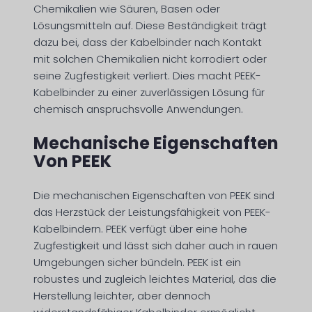
Chemikalien wie Säuren, Basen oder
Lösungsmitteln auf. Diese Beständigkeit trägt
dazu bei, dass der Kabelbinder nach Kontakt
mit solchen Chemikalien nicht korrodiert oder
seine Zugfestigkeit verliert. Dies macht PEEK-
Kabelbinder zu einer zuverlässigen Lösung für
chemisch anspruchsvolle Anwendungen.
Mechanische Eigenschaften
Von PEEK
Die mechanischen Eigenschaften von PEEK sind
das Herzstück der Leistungsfähigkeit von PEEK-
Kabelbindern. PEEK verfügt über eine hohe
Zugfestigkeit und lässt sich daher auch in rauen
Umgebungen sicher bündeln. PEEK ist ein
robustes und zugleich leichtes Material, das die
Herstellung leichter, aber dennoch