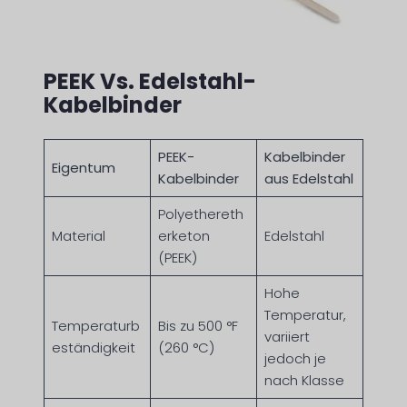
PEEK Vs. Edelstahl-
Kabelbinder
PEEK-
Kabelbinder
Eigentum
Kabelbinder
aus Edelstahl
Polyethereth
Material
erketon
Edelstahl
(PEEK)
Hohe
Temperatur,
Temperaturb
Bis zu 500 °F
variiert
eständigkeit
(260 °C)
jedoch je
nach Klasse