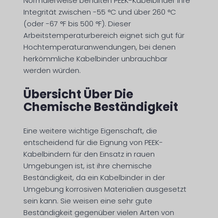
Normalerweise behalten PEEK-Kabelbinder ihre
Integrität zwischen -55 °C und über 260 °C
(oder -67 °F bis 500 °F). Dieser
Arbeitstemperaturbereich eignet sich gut für
Hochtemperaturanwendungen, bei denen
herkömmliche Kabelbinder unbrauchbar
werden würden.
Übersicht Über Die
Chemische Beständigkeit
Eine weitere wichtige Eigenschaft, die
entscheidend für die Eignung von PEEK-
Kabelbindern für den Einsatz in rauen
Umgebungen ist, ist ihre chemische
Beständigkeit, da ein Kabelbinder in der
Umgebung korrosiven Materialien ausgesetzt
sein kann. Sie weisen eine sehr gute
Beständigkeit gegenüber vielen Arten von