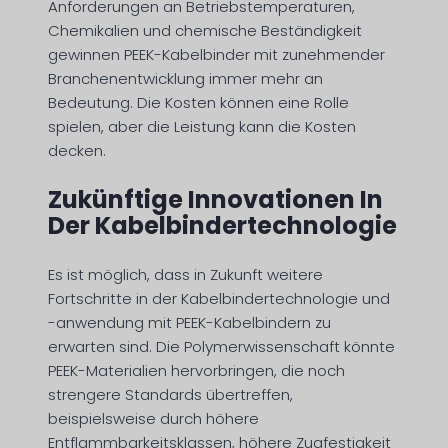
Anforderungen an Betriebstemperaturen,
Chemikalien und chemische Beständigkeit
gewinnen PEEK-Kabelbinder mit zunehmender
Branchenentwicklung immer mehr an
Bedeutung. Die Kosten können eine Rolle
spielen, aber die Leistung kann die Kosten
decken.
Zukünftige Innovationen In
Der Kabelbindertechnologie
Es ist möglich, dass in Zukunft weitere
Fortschritte in der Kabelbindertechnologie und
-anwendung mit PEEK-Kabelbindern zu
erwarten sind. Die Polymerwissenschaft könnte
PEEK-Materialien hervorbringen, die noch
strengere Standards übertreffen,
beispielsweise durch höhere
Entflammbarkeitsklassen, höhere Zugfestigkeit