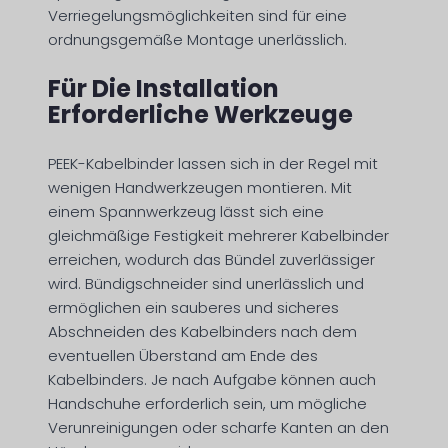
Verriegelungsmöglichkeiten sind für eine
ordnungsgemäße Montage unerlässlich.
Für Die Installation
Erforderliche Werkzeuge
PEEK-Kabelbinder lassen sich in der Regel mit
wenigen Handwerkzeugen montieren. Mit
einem Spannwerkzeug lässt sich eine
gleichmäßige Festigkeit mehrerer Kabelbinder
erreichen, wodurch das Bündel zuverlässiger
wird. Bündigschneider sind unerlässlich und
ermöglichen ein sauberes und sicheres
Abschneiden des Kabelbinders nach dem
eventuellen Überstand am Ende des
Kabelbinders. Je nach Aufgabe können auch
Handschuhe erforderlich sein, um mögliche
Verunreinigungen oder scharfe Kanten an den