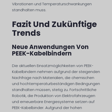
Vibrationen und Temperaturschwankungen
standhalten muss.
Fazit Und Zukünftige
Trends
Neue Anwendungen Von
PEEK-Kabelbindern
Die aktuellen Einsatzmöglichkeiten von PEEK-
Kabelbindern nehmen aufgrund der steigenden
Nachfrage nach Materialien, die chemischen
und hochtemperaturbeständigen Bedingungen
standhalten müssen, stetig zu. Fortschrittliche
Robotik, die Produktion von Elektrofahrzeugen
und erneuerbare Energiesysteme setzen auf
PEEK-Kabelbinder. Aufgrund der hohen