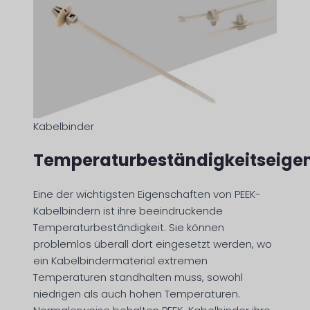
Kabelbinder
Temperaturbeständigkeitseige
Eine der wichtigsten Eigenschaften von PEEK-
Kabelbindern ist ihre beeindruckende
Temperaturbeständigkeit. Sie können
problemlos überall dort eingesetzt werden, wo
ein Kabelbindermaterial extremen
Temperaturen standhalten muss, sowohl
niedrigen als auch hohen Temperaturen.