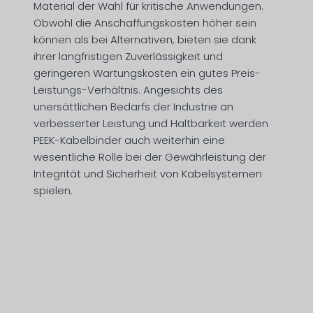
Material der Wahl für kritische Anwendungen.
Obwohl die Anschaffungskosten höher sein
können als bei Alternativen, bieten sie dank
ihrer langfristigen Zuverlässigkeit und
geringeren Wartungskosten ein gutes Preis-
Leistungs-Verhältnis. Angesichts des
unersättlichen Bedarfs der Industrie an
verbesserter Leistung und Haltbarkeit werden
PEEK-Kabelbinder auch weiterhin eine
wesentliche Rolle bei der Gewährleistung der
Integrität und Sicherheit von Kabelsystemen
spielen.