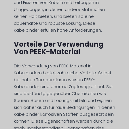
und Fixieren von Kabeln und Leitungen in
Umgebungen, in denen andere Materialien
keinen Halt bieten, und bieten so eine
dauerhafte und robuste Lösung. Diese
Kabelbinder erfüllen hohe Anforderungen.
Vorteile Der Verwendung
Von PEEK-Material
Die Verwendung von PEEK-Material in
Kabelbindern bietet zahlreiche Vorteile. Selbst
bei hohen Temperaturen weisen PEEK-
Kabelbinder eine enorme Zugfestigkeit auf. Sie
sind beständig gegenüber Chemikalien wie
Säuren, Basen und Lösungsmitteln und eignen
sich daher auch für raue Bedingungen, in denen
Kabelbinder korrosiven Stoffen ausgesetzt sein
können. Diese Eigenschaften werden durch die
strahlungsbeständigen Eigenschaften des