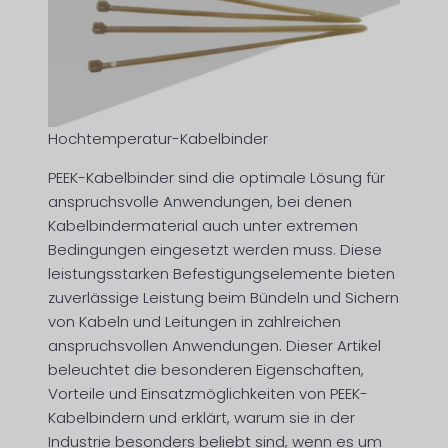
Hochtemperatur-Kabelbinder
PEEK-Kabelbinder sind die optimale Lösung für
anspruchsvolle Anwendungen, bei denen
Kabelbindermaterial auch unter extremen
Bedingungen eingesetzt werden muss. Diese
leistungsstarken Befestigungselemente bieten
zuverlässige Leistung beim Bündeln und Sichern
von Kabeln und Leitungen in zahlreichen
anspruchsvollen Anwendungen. Dieser Artikel
beleuchtet die besonderen Eigenschaften,
Vorteile und Einsatzmöglichkeiten von PEEK-
Kabelbindern und erklärt, warum sie in der
Industrie besonders beliebt sind, wenn es um