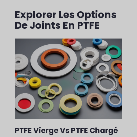
Explorer Les Options
De Joints En PTFE
PTFE Vierge Vs PTFE Chargé