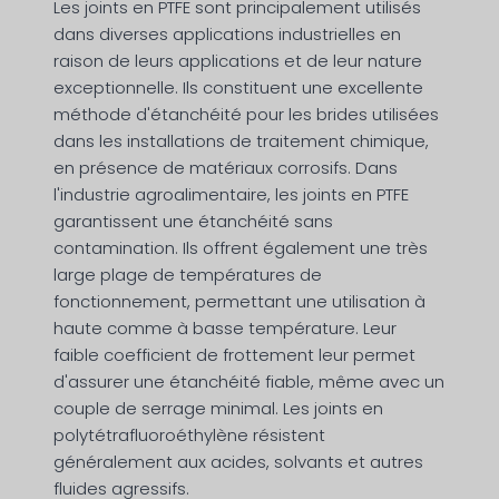
Les joints en PTFE sont principalement utilisés
dans diverses applications industrielles en
raison de leurs applications et de leur nature
exceptionnelle. Ils constituent une excellente
méthode d'étanchéité pour les brides utilisées
dans les installations de traitement chimique,
en présence de matériaux corrosifs. Dans
l'industrie agroalimentaire, les joints en PTFE
garantissent une étanchéité sans
contamination. Ils offrent également une très
large plage de températures de
fonctionnement, permettant une utilisation à
haute comme à basse température. Leur
faible coefficient de frottement leur permet
d'assurer une étanchéité fiable, même avec un
couple de serrage minimal. Les joints en
polytétrafluoroéthylène résistent
généralement aux acides, solvants et autres
fluides agressifs.