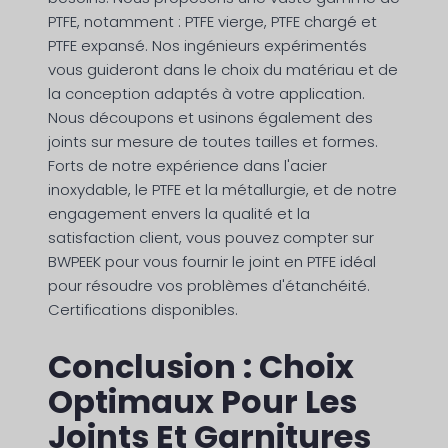
PTFE, notamment : PTFE vierge, PTFE chargé et
PTFE expansé. Nos ingénieurs expérimentés
vous guideront dans le choix du matériau et de
la conception adaptés à votre application.
Nous découpons et usinons également des
joints sur mesure de toutes tailles et formes.
Forts de notre expérience dans l'acier
inoxydable, le PTFE et la métallurgie, et de notre
engagement envers la qualité et la
satisfaction client, vous pouvez compter sur
BWPEEK pour vous fournir le joint en PTFE idéal
pour résoudre vos problèmes d'étanchéité.
Certifications disponibles.
Conclusion : Choix
Optimaux Pour Les
Joints Et Garnitures