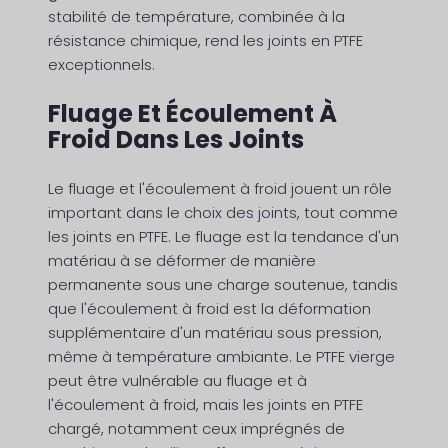
stabilité de température, combinée à la
résistance chimique, rend les joints en PTFE
exceptionnels.
Fluage Et Écoulement À
Froid Dans Les Joints
Le fluage et l'écoulement à froid jouent un rôle
important dans le choix des joints, tout comme
les joints en PTFE. Le fluage est la tendance d'un
matériau à se déformer de manière
permanente sous une charge soutenue, tandis
que l'écoulement à froid est la déformation
supplémentaire d'un matériau sous pression,
même à température ambiante. Le PTFE vierge
peut être vulnérable au fluage et à
l'écoulement à froid, mais les joints en PTFE
chargé, notamment ceux imprégnés de