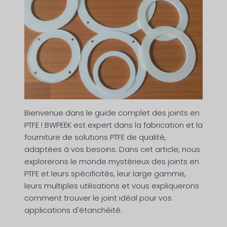
Bienvenue dans le guide complet des joints en
PTFE ! BWPEEK est expert dans la fabrication et la
fourniture de solutions PTFE de qualité,
adaptées à vos besoins. Dans cet article, nous
explorerons le monde mystérieux des joints en
PTFE et leurs spécificités, leur large gamme,
leurs multiples utilisations et vous expliquerons
comment trouver le joint idéal pour vos
applications d'étanchéité.