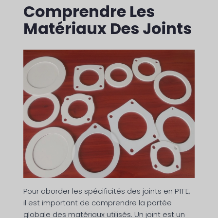
Comprendre Les
Matériaux Des Joints
Pour aborder les spécificités des joints en PTFE,
il est important de comprendre la portée
globale des matériaux utilisés. Un joint est un