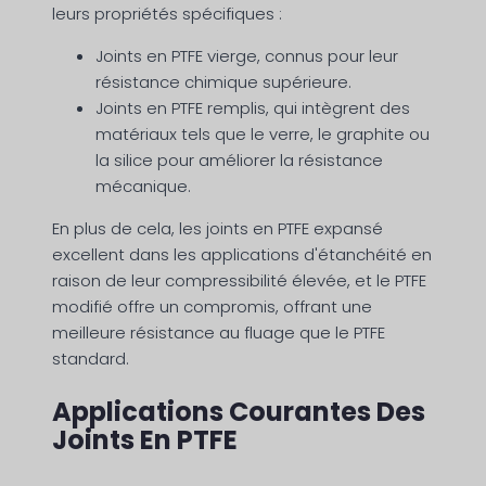
leurs propriétés spécifiques :
Joints en PTFE vierge, connus pour leur
résistance chimique supérieure.
Joints en PTFE remplis, qui intègrent des
matériaux tels que le verre, le graphite ou
la silice pour améliorer la résistance
mécanique.
En plus de cela, les joints en PTFE expansé
excellent dans les applications d'étanchéité en
raison de leur compressibilité élevée, et le PTFE
modifié offre un compromis, offrant une
meilleure résistance au fluage que le PTFE
standard.
Applications Courantes Des
Joints En PTFE