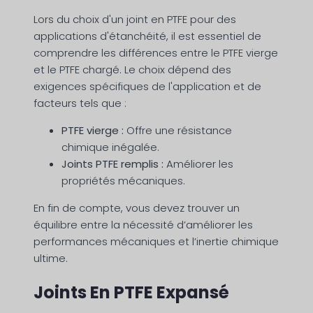
Lors du choix d'un joint en PTFE pour des
applications d'étanchéité, il est essentiel de
comprendre les différences entre le PTFE vierge
et le PTFE chargé. Le choix dépend des
exigences spécifiques de l'application et de
facteurs tels que :
PTFE vierge :
Offre une résistance
chimique inégalée.
Joints PTFE remplis :
Améliorer les
propriétés mécaniques.
En fin de compte, vous devez trouver un
équilibre entre la nécessité d’améliorer les
performances mécaniques et l’inertie chimique
ultime.
Joints En PTFE Expansé