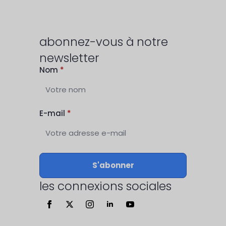
abonnez-vous à notre
newsletter
Nom
*
E-mail
*
S'abonner
les connexions sociales