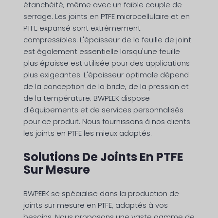
étanchéité, même avec un faible couple de
serrage. Les joints en PTFE microcellulaire et en
PTFE expansé sont extrêmement
compressibles. L'épaisseur de la feuille de joint
est également essentielle lorsqu'une feuille
plus épaisse est utilisée pour des applications
plus exigeantes. L'épaisseur optimale dépend
de la conception de la bride, de la pression et
de la température. BWPEEK dispose
d'équipements et de services personnalisés
pour ce produit. Nous fournissons à nos clients
les joints en PTFE les mieux adaptés.
Solutions De Joints En PTFE
Sur Mesure
BWPEEK se spécialise dans la production de
joints sur mesure en PTFE, adaptés à vos
besoins. Nous proposons une vaste gamme de