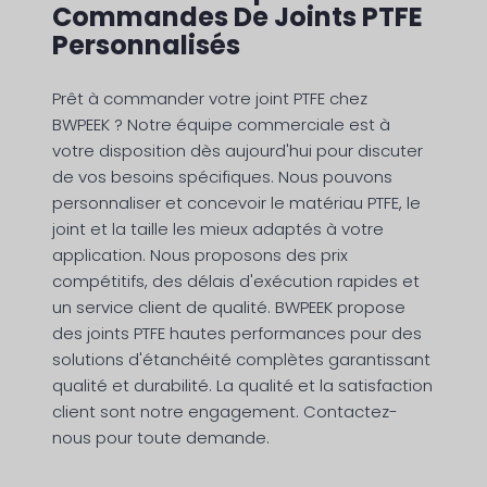
Commandes De Joints PTFE
Personnalisés
Prêt à commander votre joint PTFE chez
BWPEEK ? Notre équipe commerciale est à
votre disposition dès aujourd'hui pour discuter
de vos besoins spécifiques. Nous pouvons
personnaliser et concevoir le matériau PTFE, le
joint et la taille les mieux adaptés à votre
application. Nous proposons des prix
compétitifs, des délais d'exécution rapides et
un service client de qualité. BWPEEK propose
des joints PTFE hautes performances pour des
solutions d'étanchéité complètes garantissant
qualité et durabilité. La qualité et la satisfaction
client sont notre engagement. Contactez-
nous pour toute demande.