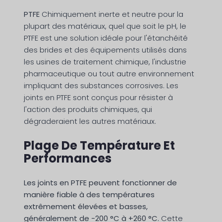
PTFE
Chimiquement inerte et neutre pour la
plupart des matériaux, quel que soit le pH, le
PTFE est une solution idéale pour l'étanchéité
des brides et des équipements utilisés dans
les usines de traitement chimique, l'industrie
pharmaceutique ou tout autre environnement
impliquant des substances corrosives. Les
joints en PTFE sont conçus pour résister à
l'action des produits chimiques, qui
dégraderaient les autres matériaux.
Plage De Température Et
Performances
Les joints en PTFE peuvent fonctionner de
manière fiable à des températures
extrêmement élevées et basses,
généralement de -200 °C à +260 °C.
Cette