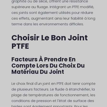
graphite ou de silice, offrent une résistance
supérieure au fluage. Intégrant un PTFE modifié,
ces joints sont également utilisés pour réduire
ces effets, augmentant ainsi leur fiabilité à long
terme dans les environnements difficiles.
Choisir Le Bon Joint
PTFE
Facteurs À Prendre En
Compte Lors Du Choix Du
Matériau Du Joint
Le choix final d'un joint en PTFE doit tenir compte
de plusieurs facteurs. Le fluide à étanchéifier, la
plage de températures de fonctionnement, les
conditions de pression et l'état de surface des
brides sont également importants. Pour les