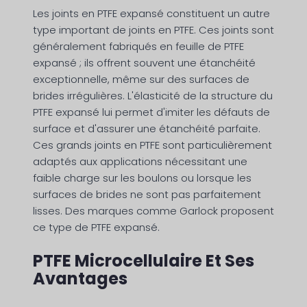
Les joints en PTFE expansé constituent un autre
type important de joints en PTFE. Ces joints sont
généralement fabriqués en feuille de PTFE
expansé ; ils offrent souvent une étanchéité
exceptionnelle, même sur des surfaces de
brides irrégulières. L'élasticité de la structure du
PTFE expansé lui permet d'imiter les défauts de
surface et d'assurer une étanchéité parfaite.
Ces grands joints en PTFE sont particulièrement
adaptés aux applications nécessitant une
faible charge sur les boulons ou lorsque les
surfaces de brides ne sont pas parfaitement
lisses. Des marques comme Garlock proposent
ce type de PTFE expansé.
PTFE Microcellulaire Et Ses
Avantages