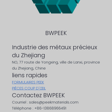
BWPEEK
Industrie des métaux précieux
du Zhejiang
NO, 77 route de Yongxing, ville de Lanxi, province
du Zhejiang, Chine
liens rapides
FORMULAIRES PEEK
PIÈCES COUP D'ŒIL
Contactez BWPEEK
Courriel : sales@peekmaterials.com
Téléphone : +86-13868966491