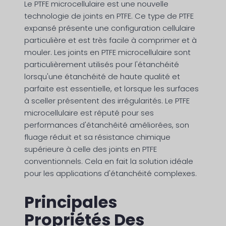
Le PTFE microcellulaire est une nouvelle
technologie de joints en PTFE. Ce type de PTFE
expansé présente une configuration cellulaire
particulière et est très facile à comprimer et à
mouler. Les joints en PTFE microcellulaire sont
particulièrement utilisés pour l'étanchéité
lorsqu'une étanchéité de haute qualité et
parfaite est essentielle, et lorsque les surfaces
à sceller présentent des irrégularités. Le PTFE
microcellulaire est réputé pour ses
performances d'étanchéité améliorées, son
fluage réduit et sa résistance chimique
supérieure à celle des joints en PTFE
conventionnels. Cela en fait la solution idéale
pour les applications d'étanchéité complexes.
Principales
Propriétés Des