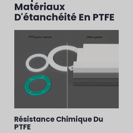
Matériaux
D'étanchéité En PTFE
Résistance Chimique Du
PTFE