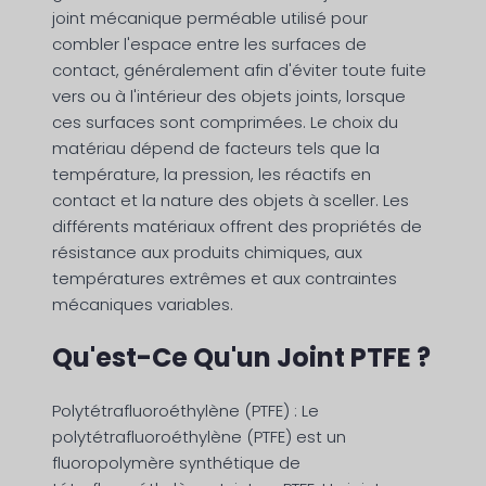
joint mécanique perméable utilisé pour
combler l'espace entre les surfaces de
contact, généralement afin d'éviter toute fuite
vers ou à l'intérieur des objets joints, lorsque
ces surfaces sont comprimées. Le choix du
matériau dépend de facteurs tels que la
température, la pression, les réactifs en
contact et la nature des objets à sceller. Les
différents matériaux offrent des propriétés de
résistance aux produits chimiques, aux
températures extrêmes et aux contraintes
mécaniques variables.
Qu'est-Ce Qu'un Joint PTFE ?
Polytétrafluoroéthylène (PTFE) : Le
polytétrafluoroéthylène (PTFE) est un
fluoropolymère synthétique de