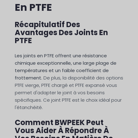
En PTFE
Récapitulatif Des
Avantages Des Joints En
PTFE
Les joints en PTFE offrent une résistance
chimique exceptionnelle, une large plage de
températures et un faible coefficient de
frottement.
De plus, la disponibilité des options
PTFE vierge, PTFE chargé et PTFE expansé vous
permet d'adapter le joint à vos besoins
spécifiques. Ce joint PTFE est le choix idéal pour
l'étanchéité.
Comment BWPEEK Peut
Vous Aider À Répondre À