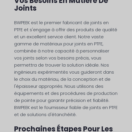
Vos Besoins En Matière De
Joints
BWPEEK est le premier fabricant de joints en
PTFE et s'engage à offrir des produits de qualité
et un excellent service client. Notre vaste
gamme de matériaux pour joints en PTFE,
combinée à notre capacité à personnaliser
vos joints selon vos besoins précis, vous
permettra de trouver la solution idéale. Nos
ingénieurs expérimentés vous guideront dans
le choix du matériau, de la conception et de
l'épaisseur appropriés. Nous utilisons des
équipements et des procédures de production
de pointe pour garantir précision et fiabilité.
BWPEEK est le fournisseur fiable de joints en PTFE
et de solutions d'étanchéité.
Prochaines Étapes Pour Les