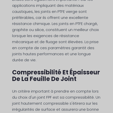
applications impliquant des matériaux
caustiques, les joints en PTFE vierge sont
préférables, car ils offrent une excellente
résistance chimique. Les joints en PTFE chargé,
graphite ou silice, constituent un meilleur choix
lorsque les exigences de résistance
mécanique et de fluage sont élevées. La prise
en compte de ces paramètres garantit des
joints hautes performances et une longue
durée de vie.
Compressibilité Et Épaisseur
De La Feuille De Joint
Un critère important à prendre en compte lors
du choix d'un joint FPF est sa compressibilité. Un
joint hautement compressible s'étirera sur les
irrégularités de surface et assurera une bonne