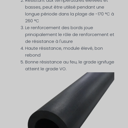
Résistant aux températures élevées et
basses, peut être utilisé pendant une
longue période dans la plage de -170 °C à
260 °C
Le renforcement des bords joue
principalement le rôle de renforcement et
de résistance à l'usure
Haute résistance, module élevé, bon
rebond
Bonne résistance au feu, le grade ignifuge
atteint le grade VO.