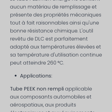
aucun matériau de remplissage et
présente des propriétés mécaniques
tout à fait raisonnables ainsi qu'une
bonne résistance chimique. L'outil
revêtu de DLC est parfaitement
adapté aux températures élevées et
sa température d'utilisation continue
peut atteindre 260 °C.
Applications:
Tube PEEK non rempli
applicable
aux composants automobiles et
aérospatiaux, aux produits