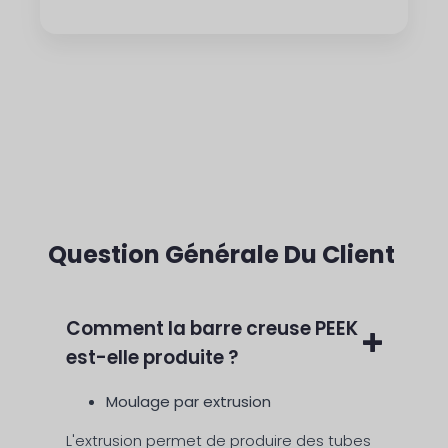
Question Générale Du Client
Comment la barre creuse PEEK
est-elle produite ?
Moulage par extrusion
L'extrusion permet de produire des tubes