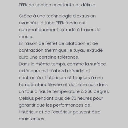
PEEK de section constante et définie.
Grâce à une technologie d'extrusion
avancée, le tube PEEK fondu est
automatiquement extrudé à travers le
moule.
En raison de l'effet de dilatation et de
contraction thermique, le tuyau extrudé
aura une certaine tolérance.
Dans le même temps, comme la surface
extérieure est d'abord refroidie et
contractée, l'intérieur est toujours à une
température élevée et doit être cuit dans
un four à haute température à 260 degrés
Celsius pendant plus de 36 heures pour
garantir que les performances de
l'intérieur et de l'extérieur peuvent être
maintenues.