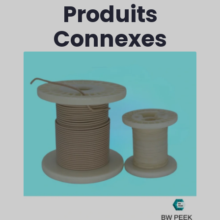
Produits
Connexes