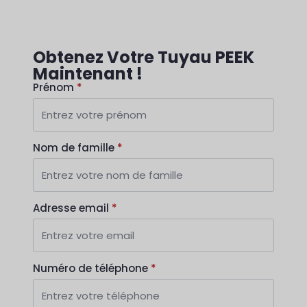
Obtenez Votre Tuyau PEEK
Maintenant !
Prénom
*
Nom de famille
*
Adresse email
*
Numéro de téléphone
*