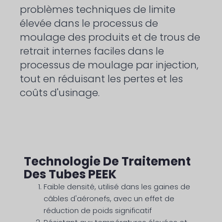
problèmes techniques de limite
élevée dans le processus de
moulage des produits et de trous de
retrait internes faciles dans le
processus de moulage par injection,
tout en réduisant les pertes et les
coûts d'usinage.
Technologie De Traitement
Des Tubes PEEK
Faible densité, utilisé dans les gaines de
câbles d'aéronefs, avec un effet de
réduction de poids significatif