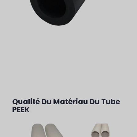
Qualité Du Matériau Du Tube
PEEK