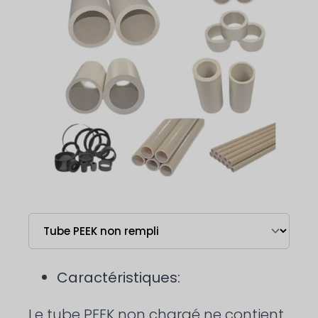
Caractéristiques:
Le tube PEEK non chargé ne contient