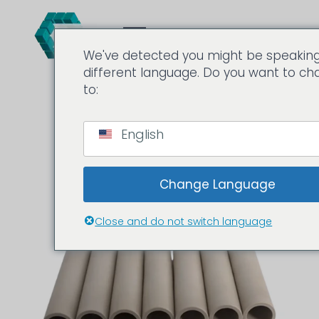
We've detected you might be speakin
different language. Do you want to c
to:
English
Change Language
Close and do not switch language