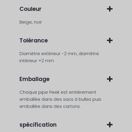
Couleur
Beige, noir
Tolérance
Diamètre extérieur -2 mm, diamètre
intérieur +2 mm
Emballage
Chaque pipe Peek est entièrement
emballée dans des sacs à bulles puis
emballée dans des cartons.
spécification