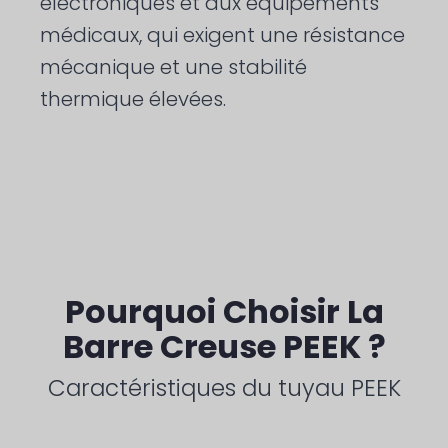
électroniques et aux équipements
médicaux, qui exigent une résistance
mécanique et une stabilité
thermique élevées.
Pourquoi Choisir La
Barre Creuse PEEK ?
Caractéristiques du tuyau PEEK