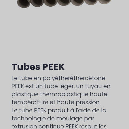
Tubes PEEK
Le tube en polyétheréthercétone
PEEK est un tube léger, un tuyau en
plastique thermoplastique haute
température et haute pression.
Le tube PEEK produit à l'aide de la
technologie de moulage par
extrusion continue PEEK résout les