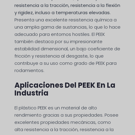
resistencia a la tracción, resistencia a la flexión
y rigidez, incluso a temperaturas elevadas.
Presenta una excelente resistencia química a
una amplia gama de sustancias, lo que lo hace
adecuado para entornos hostiles. El PEEK
también destaca por su impresionante
estabilidad dimensional, un bajo coeficiente de
fricción y resistencia al desgaste, lo que
contribuye a su uso como grado de PEEK para
rodamientos.
Aplicaciones Del PEEK En La
Industria
El plástico PEEK es un material de alto
rendimiento gracias a sus propiedades. Posee
excelentes propiedades mecánicas, como
alta resistencia a la tracción, resistencia a la