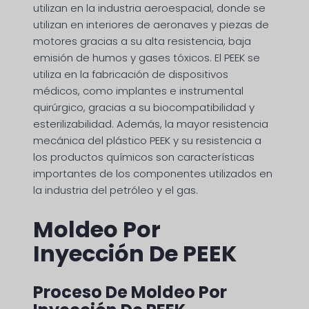
utilizan en la industria aeroespacial, donde se
utilizan en interiores de aeronaves y piezas de
motores gracias a su alta resistencia, baja
emisión de humos y gases tóxicos. El PEEK se
utiliza en la fabricación de dispositivos
médicos, como implantes e instrumental
quirúrgico, gracias a su biocompatibilidad y
esterilizabilidad. Además, la mayor resistencia
mecánica del plástico PEEK y su resistencia a
los productos químicos son características
importantes de los componentes utilizados en
la industria del petróleo y el gas.
Moldeo Por
Inyección De PEEK
Proceso De Moldeo Por