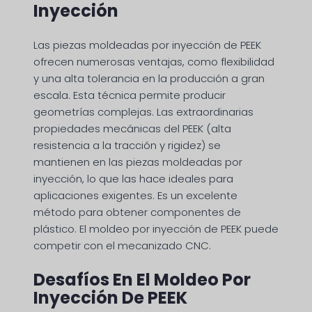
Inyección
Las piezas moldeadas por inyección de PEEK
ofrecen numerosas ventajas, como flexibilidad
y una alta tolerancia en la producción a gran
escala. Esta técnica permite producir
geometrías complejas. Las extraordinarias
propiedades mecánicas del PEEK (alta
resistencia a la tracción y rigidez) se
mantienen en las piezas moldeadas por
inyección, lo que las hace ideales para
aplicaciones exigentes. Es un excelente
método para obtener componentes de
plástico. El moldeo por inyección de PEEK puede
competir con el mecanizado CNC.
Desafíos En El Moldeo Por
Inyección De PEEK