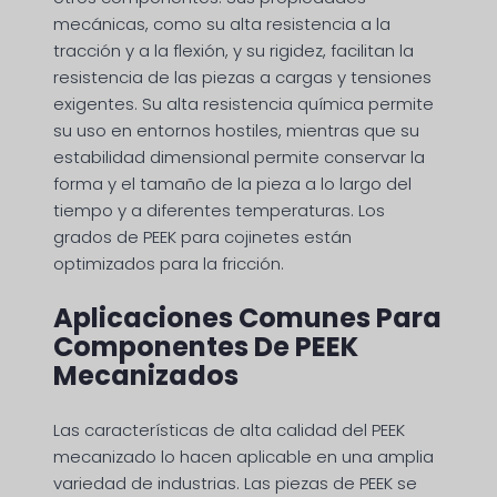
mecánicas, como su alta resistencia a la
tracción y a la flexión, y su rigidez, facilitan la
resistencia de las piezas a cargas y tensiones
exigentes. Su alta resistencia química permite
su uso en entornos hostiles, mientras que su
estabilidad dimensional permite conservar la
forma y el tamaño de la pieza a lo largo del
tiempo y a diferentes temperaturas. Los
grados de PEEK para cojinetes están
optimizados para la fricción.
Aplicaciones Comunes Para
Componentes De PEEK
Mecanizados
Las características de alta calidad del PEEK
mecanizado lo hacen aplicable en una amplia
variedad de industrias. Las piezas de PEEK se