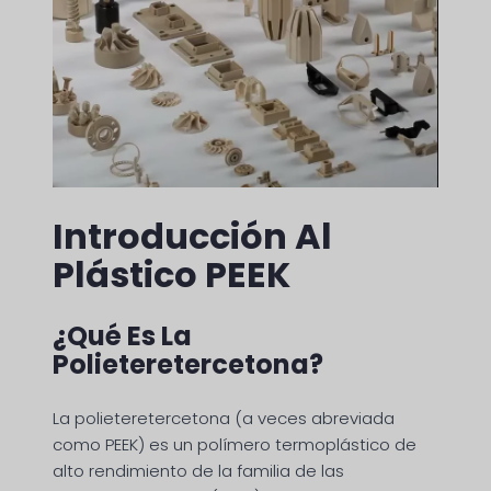
Introducción Al
Plástico PEEK
¿Qué Es La
Polieteretercetona?
La polieteretercetona (a veces abreviada
como PEEK) es un polímero termoplástico de
alto rendimiento de la familia de las