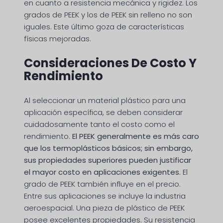
en cuanto a resistencia mecánica y rigidez. Los
grados de PEEK y los de PEEK sin relleno no son
iguales. Este último goza de características
físicas mejoradas.
Consideraciones De Costo Y
Rendimiento
Al seleccionar un material plástico para una
aplicación específica, se deben considerar
cuidadosamente tanto el costo como el
rendimiento.
El PEEK generalmente es más caro
que los termoplásticos básicos; sin embargo,
sus propiedades superiores pueden justificar
el mayor costo en aplicaciones exigentes.
El
grado de PEEK también influye en el precio.
Entre sus aplicaciones se incluye la industria
aeroespacial. Una pieza de plástico de PEEK
posee excelentes propiedades. Su resistencia