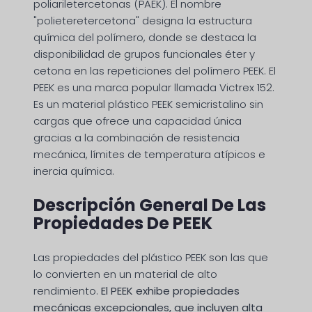
poliariletercetonas (PAEK). El nombre
"polieteretercetona" designa la estructura
química del polímero, donde se destaca la
disponibilidad de grupos funcionales éter y
cetona en las repeticiones del polímero PEEK. El
PEEK es una marca popular llamada Victrex 152.
Es un material plástico PEEK semicristalino sin
cargas que ofrece una capacidad única
gracias a la combinación de resistencia
mecánica, límites de temperatura atípicos e
inercia química.
Descripción General De Las
Propiedades De PEEK
Las propiedades del plástico PEEK son las que
lo convierten en un material de alto
rendimiento.
El PEEK exhibe propiedades
mecánicas excepcionales, que incluyen alta