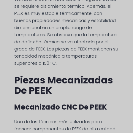
se requiere aislamiento térmico. Además, el
PEEK es muy estable térmicamente, con
buenas propiedades mecánicas y estabilidad
dimensional en un amplio rango de
temperaturas. Se observa que la temperatura
de deflexión térmica se ve afectada por el
grado de PEEK. Las piezas de PEEK mantienen su
tenacidad mecánica a temperaturas
superiores a 150 °C.
Piezas Mecanizadas
De PEEK
Mecanizado CNC De PEEK
Una de las técnicas más utilizadas para
fabricar componentes de PEEK de alta calidad