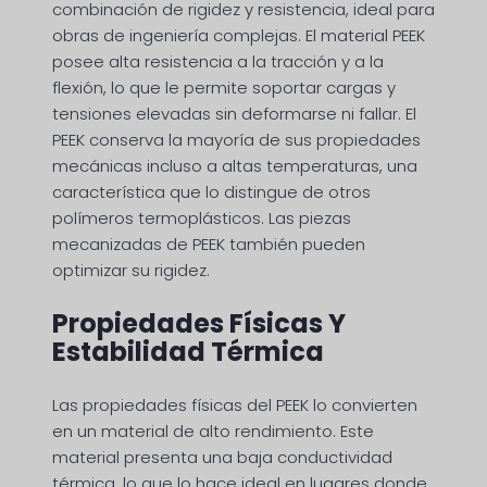
combinación de rigidez y resistencia, ideal para
obras de ingeniería complejas. El material PEEK
posee alta resistencia a la tracción y a la
flexión, lo que le permite soportar cargas y
tensiones elevadas sin deformarse ni fallar. El
PEEK conserva la mayoría de sus propiedades
mecánicas incluso a altas temperaturas, una
característica que lo distingue de otros
polímeros termoplásticos. Las piezas
mecanizadas de PEEK también pueden
optimizar su rigidez.
Propiedades Físicas Y
Estabilidad Térmica
Las propiedades físicas del PEEK lo convierten
en un material de alto rendimiento. Este
material presenta una baja conductividad
térmica, lo que lo hace ideal en lugares donde