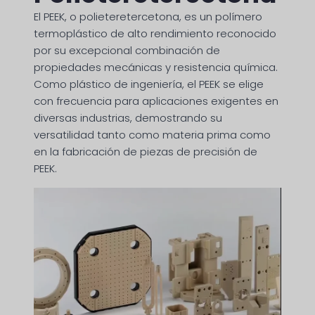
El PEEK, o polieteretercetona, es un polímero
termoplástico de alto rendimiento reconocido
por su excepcional combinación de
propiedades mecánicas y resistencia química.
Como plástico de ingeniería, el PEEK se elige
con frecuencia para aplicaciones exigentes en
diversas industrias, demostrando su
versatilidad tanto como materia prima como
en la fabricación de piezas de precisión de
PEEK.