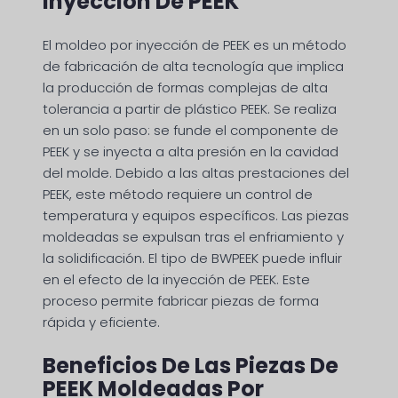
Inyección De PEEK
El moldeo por inyección de PEEK es un método
de fabricación de alta tecnología que implica
la producción de formas complejas de alta
tolerancia a partir de plástico PEEK. Se realiza
en un solo paso: se funde el componente de
PEEK y se inyecta a alta presión en la cavidad
del molde. Debido a las altas prestaciones del
PEEK, este método requiere un control de
temperatura y equipos específicos. Las piezas
moldeadas se expulsan tras el enfriamiento y
la solidificación. El tipo de BWPEEK puede influir
en el efecto de la inyección de PEEK. Este
proceso permite fabricar piezas de forma
rápida y eficiente.
Beneficios De Las Piezas De
PEEK Moldeadas Por