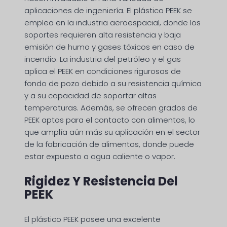
aplicaciones de ingeniería. El plástico PEEK se
emplea en la industria aeroespacial, donde los
soportes requieren alta resistencia y baja
emisión de humo y gases tóxicos en caso de
incendio. La industria del petróleo y el gas
aplica el PEEK en condiciones rigurosas de
fondo de pozo debido a su resistencia química
y a su capacidad de soportar altas
temperaturas. Además, se ofrecen grados de
PEEK aptos para el contacto con alimentos, lo
que amplía aún más su aplicación en el sector
de la fabricación de alimentos, donde puede
estar expuesto a agua caliente o vapor.
Rigidez Y Resistencia Del
PEEK
El plástico PEEK posee una excelente