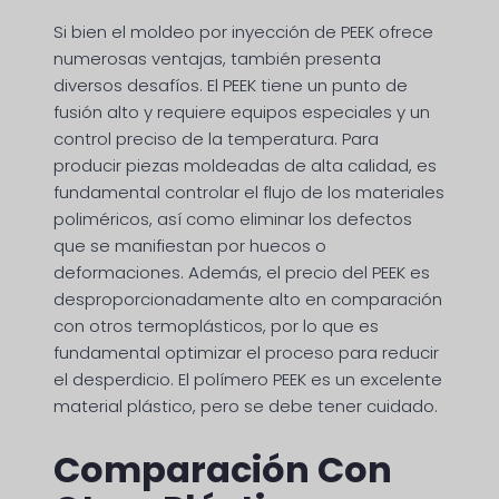
Si bien el moldeo por inyección de PEEK ofrece
numerosas ventajas, también presenta
diversos desafíos. El PEEK tiene un punto de
fusión alto y requiere equipos especiales y un
control preciso de la temperatura. Para
producir piezas moldeadas de alta calidad, es
fundamental controlar el flujo de los materiales
poliméricos, así como eliminar los defectos
que se manifiestan por huecos o
deformaciones. Además, el precio del PEEK es
desproporcionadamente alto en comparación
con otros termoplásticos, por lo que es
fundamental optimizar el proceso para reducir
el desperdicio. El polímero PEEK es un excelente
material plástico, pero se debe tener cuidado.
Comparación Con