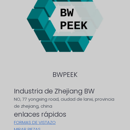
BWPEEK
Industria de Zhejiang BW
NO, 77 yongxing road, ciudad de lanxi, provincia
de zhejiang, china
enlaces rápidos
FORMAS DE VISTAZO
MIRAR PIEZAS