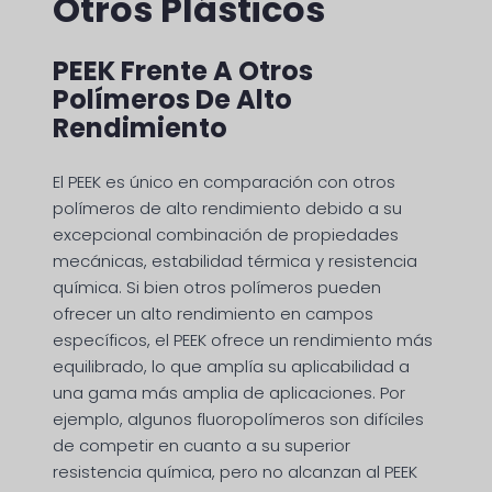
Otros Plásticos
PEEK Frente A Otros
Polímeros De Alto
Rendimiento
El PEEK es único en comparación con otros
polímeros de alto rendimiento debido a su
excepcional combinación de propiedades
mecánicas, estabilidad térmica y resistencia
química. Si bien otros polímeros pueden
ofrecer un alto rendimiento en campos
específicos, el PEEK ofrece un rendimiento más
equilibrado, lo que amplía su aplicabilidad a
una gama más amplia de aplicaciones. Por
ejemplo, algunos fluoropolímeros son difíciles
de competir en cuanto a su superior
resistencia química, pero no alcanzan al PEEK