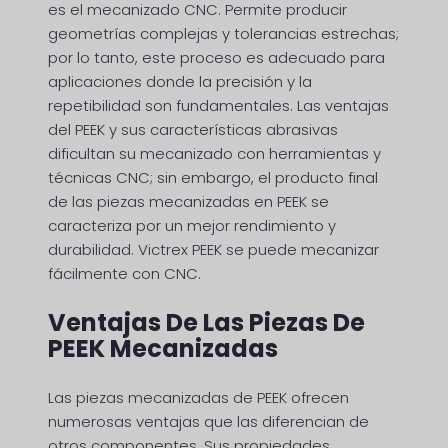
es el mecanizado CNC. Permite producir
geometrías complejas y tolerancias estrechas;
por lo tanto, este proceso es adecuado para
aplicaciones donde la precisión y la
repetibilidad son fundamentales. Las ventajas
del PEEK y sus características abrasivas
dificultan su mecanizado con herramientas y
técnicas CNC; sin embargo, el producto final
de las piezas mecanizadas en PEEK se
caracteriza por un mejor rendimiento y
durabilidad. Victrex PEEK se puede mecanizar
fácilmente con CNC.
Ventajas De Las Piezas De
PEEK Mecanizadas
Las piezas mecanizadas de PEEK ofrecen
numerosas ventajas que las diferencian de
otros componentes. Sus propiedades