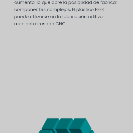
aumento, lo que abre la posibilidad de fabricar
componentes complejos. El plástico PEEK
puede utilizarse en la fabricación aditiva
mediante fresado CNC.