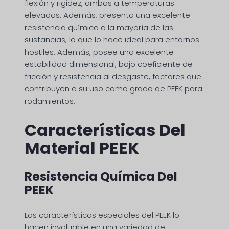
flexión y rigidez, ambas a temperaturas
elevadas. Además, presenta una excelente
resistencia química a la mayoría de las
sustancias, lo que lo hace ideal para entornos
hostiles. Además, posee una excelente
estabilidad dimensional, bajo coeficiente de
fricción y resistencia al desgaste, factores que
contribuyen a su uso como grado de PEEK para
rodamientos.
Características Del
Material PEEK
Resistencia Química Del
PEEK
Las características especiales del PEEK lo
hacen invaluable en una variedad de