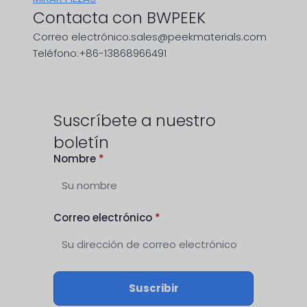
Contacta con BWPEEK
Correo electrónico:sales@peekmaterials.com
Teléfono:+86-13868966491
Suscríbete a nuestro
boletín
Nombre
*
Correo electrónico
*
Suscribir