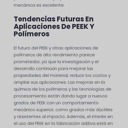
mecánica es excelente.
Tendencias Futuras En
Aplicaciones De PEEK Y
Polímeros
El futuro del PEEK y otras aplicaciones de
polímeros de alto rendimiento parece
prometedor, ya que la investigación y el
desarrollo continúan para mejorar las
propiedades del material, reducir los costos y
ampliar sus aplicaciones. Las mejoras en la
química de los polímeros y las tecnologías de
procesamiento están dando lugar a nuevos
grados de PEEK con un comportamiento
mecánico superior, como grados más dúctiles
y resistentes al impacto. Además, el interés en
el uso del PEEK en la fabricación aditiva está en