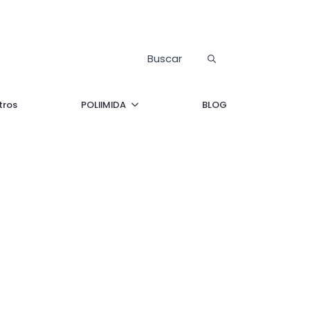
Buscar:
tros
POLIIMIDA
BLOG