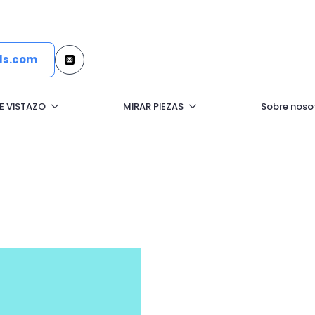
ls.com
E VISTAZO
MIRAR PIEZAS
Sobre noso