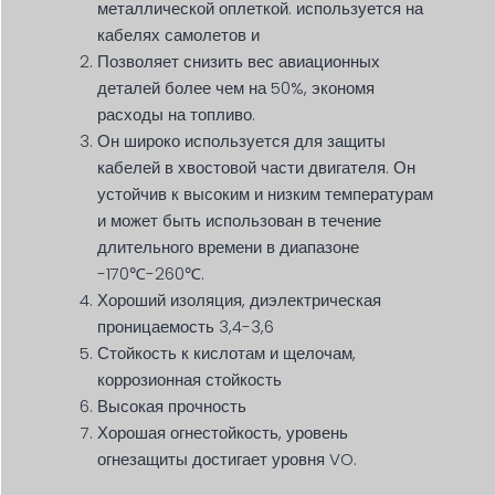
металлической оплеткой.
используется
на
кабелях самолетов и
Позволяет снизить вес авиационных
деталей более чем на 50%, экономя
расходы на топливо.
Он широко используется для защиты
кабелей в хвостовой части двигателя. Он
устойчив к высоким и низким температурам
и может
быть использован
в течение
длительного времени в диапазоне
-170℃-260℃.
Хороший
изоляция, диэлектрическая
проницаемость 3,4-3,6
Стойкость к кислотам и щелочам,
коррозионная стойкость
Высокая прочность
Хорошая огнестойкость, уровень
огнезащиты достигает уровня VO.