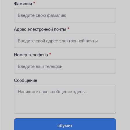
Фамилия
*
Адрес электронной почты
*
Номер телефона
*
Сообщение
сбумит