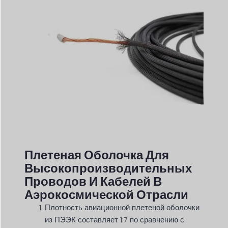
Плетеная Оболочка Для
Высокопроизводительных
Проводов И Кабелей В
Аэрокосмической Отрасли
Плотность авиационной плетеной оболочки
из ПЭЭК составляет 1:7 по сравнению с