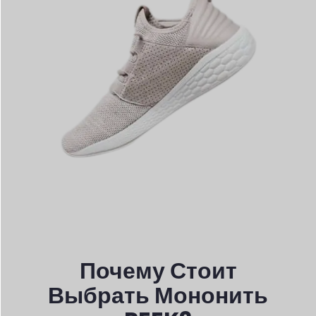
Почему Стоит
Выбрать Мононить