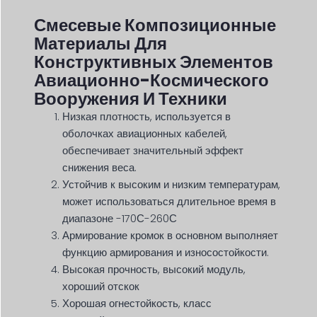
Смесевые Композиционные
Материалы Для
Конструктивных Элементов
Авиационно-Космического
Вооружения И Техники
Низкая плотность, используется в
оболочках авиационных кабелей,
обеспечивает значительный эффект
снижения веса.
Устойчив к высоким и низким температурам,
может использоваться длительное время в
диапазоне -170С-260С
Армирование кромок в основном выполняет
функцию армирования и износостойкости.
Высокая прочность, высокий модуль,
хороший отскок
Хорошая огнестойкость, класс