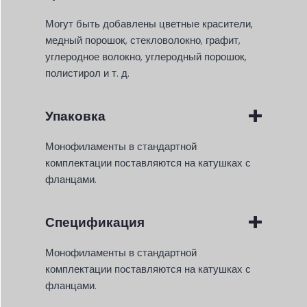
Могут быть добавлены цветные красители,
медный порошок, стекловолокно, графит,
углеродное волокно, углеродный порошок,
полистирол и т. д.
Упаковка
Монофиламенты в стандартной
комплектации поставляются на катушках с
фланцами.
Спецификация
Монофиламенты в стандартной
комплектации поставляются на катушках с
фланцами.