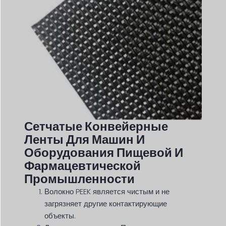
Сетчатые Конвейерные
Ленты Для Машин И
Оборудования Пищевой И
Фармацевтической
Промышленности
Волокно PEEK является чистым и не
загрязняет другие контактирующие
объекты.