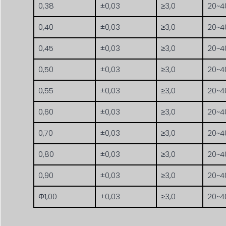
0,38
±0,03
≥3,0
20~4
0,40
±0,03
≥3,0
20~4
0,45
±0,03
≥3,0
20~4
0,50
±0,03
≥3,0
20~4
0,55
±0,03
≥3,0
20~4
0,60
±0,03
≥3,0
20~4
0,70
±0,03
≥3,0
20~4
0,80
±0,03
≥3,0
20~4
0,90
±0,03
≥3,0
20~4
Φ1,00
±0,03
≥3,0
20~4