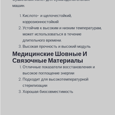
машин.
Кислото- и щелочестойкий,
коррозионностойкий
Устойчив к высоким и низким температурам,
может использоваться в течение
длительного времени.
Высокая прочность и высокий модуль
Медицинские Шовные И
Связочные Материалы
Отличные показатели восстановления и
высокое поглощение энергии
Подходит для высокотемпературной
стерилизации
Хорошая биосовместимость