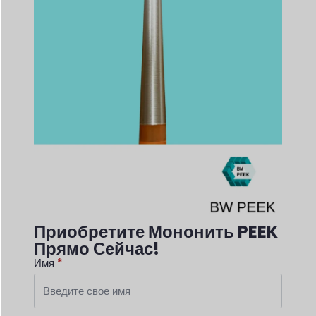
Приобретите Мононить PEEK
Прямо Сейчас!
Имя
*