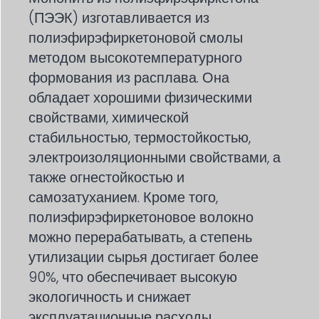
(ПЭЭК) изготавливается из
полиэфирэфиркетоновой смолы
методом высокотемпературного
формования из расплава. Она
обладает хорошими физическими
свойствами, химической
стабильностью, термостойкостью,
электроизоляционными свойствами, а
также огнестойкостью и
самозатуханием. Кроме того,
полиэфирэфиркетоновое волокно
можно перерабатывать, а степень
утилизации сырья достигает более
90%, что обеспечивает высокую
экологичность и снижает
эксплуатационные расходы.