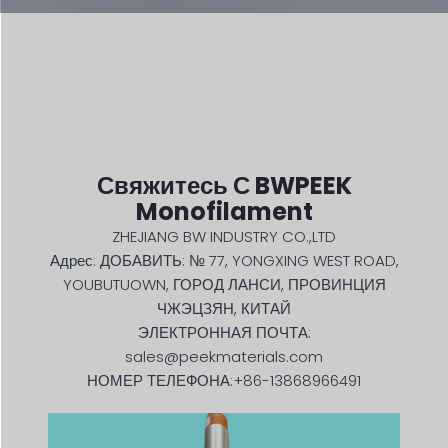
Свяжитесь С BWPEEK
Monofilament
ZHEJIANG BW INDUSTRY CO.,LTD
Адрес: ДОБАВИТЬ: № 77, YONGXING WEST ROAD,
YOUBUTUOWN, ГОРОД ЛАНСИ, ПРОВИНЦИЯ
ЧЖЭЦЗЯН, КИТАЙ
ЭЛЕКТРОННАЯ ПОЧТА:
sales@peekmaterials.com
НОМЕР ТЕЛЕФОНА:+86-13868966491