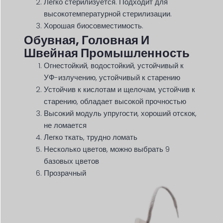
Легко стерилизуется. Подходит для
высокотемпературной стерилизации.
Хорошая биосовместимость.
Обувная, Головная И
Швейная Промышленность
Огнестойкий, водостойкий, устойчивый к
УФ-излучению, устойчивый к старению
Устойчив к кислотам и щелочам, устойчив к
старению, обладает высокой прочностью
Высокий модуль упругости, хороший отскок,
не ломается
Легко ткать, трудно ломать
Несколько цветов, можно выбрать 9
базовых цветов
Прозрачный