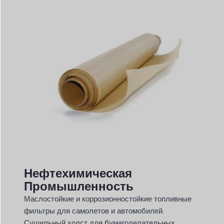
Нефтехимическая
Промышленность
Маслостойкие и коррозионностойкие топливные
фильтры для самолетов и автомобилей.
Сушильный холст для бумагоделательных