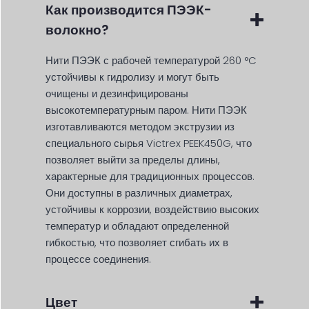
Как производится ПЭЭК-
волокно?
Нити ПЭЭК с рабочей температурой 260 °C
устойчивы к гидролизу и могут быть
очищены и дезинфицированы
высокотемпературным паром. Нити ПЭЭК
изготавливаются методом экструзии из
специального сырья Victrex PEEK450G, что
позволяет выйти за пределы длины,
характерные для традиционных процессов.
Они доступны в различных диаметрах,
устойчивы к коррозии, воздействию высоких
температур и обладают определенной
гибкостью, что позволяет сгибать их в
процессе соединения.
Цвет