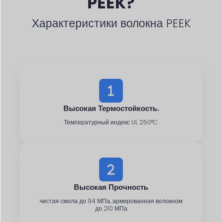
PEEK?
Характеристики волокна PEEK
Высокая Термостойкость.
Температурный индекс UL 250°C.
Высокая Прочность
чистая смола до 94 МПа, армированная волокном
до 210 МПа