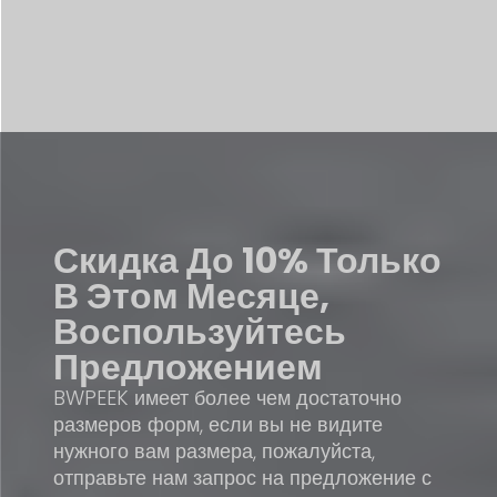
Скидка До 10%
Только
В Этом Месяце,
Воспользуйтесь
Предложением
BWPEEK имеет более чем достаточно
размеров форм, если вы не видите
нужного вам размера, пожалуйста,
отправьте нам запрос на предложение с