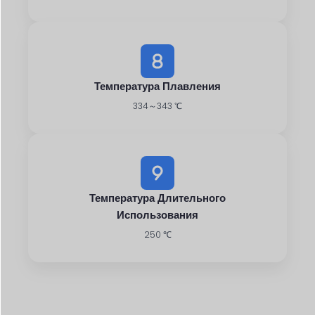
Температура Плавления
334～343 ℃
Температура Длительного
Использования
250 ℃