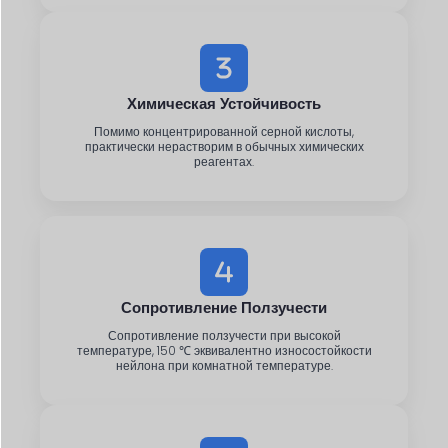
Химическая Устойчивость
Помимо концентрированной серной кислоты,
практически нерастворим в обычных химических
реагентах.
Сопротивление Ползучести
Сопротивление ползучести при высокой
температуре, 150 ℃ эквивалентно износостойкости
нейлона при комнатной температуре.