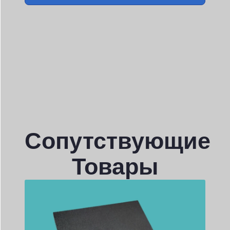
Сопутствующие
Товары