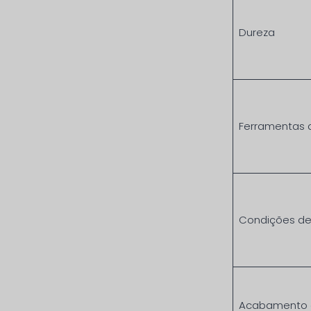
Dureza
Ferramentas 
Condições de
Acabamento d