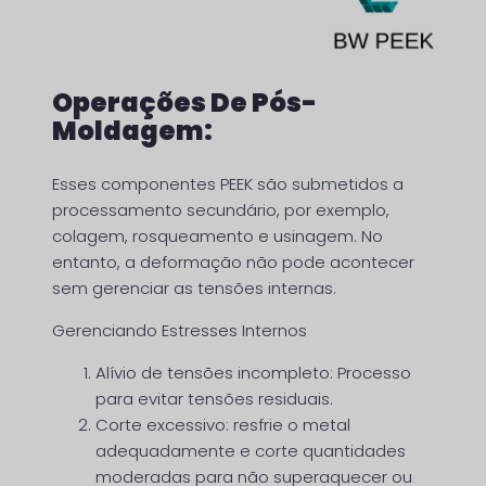
Operações De Pós-
Moldagem:
Esses componentes PEEK são submetidos a
processamento secundário, por exemplo,
colagem, rosqueamento e usinagem. No
entanto, a deformação não pode acontecer
sem gerenciar as tensões internas.
Gerenciando Estresses Internos
Alívio de tensões incompleto: Processo
para evitar tensões residuais.
Corte excessivo: resfrie o metal
adequadamente e corte quantidades
moderadas para não superaquecer ou