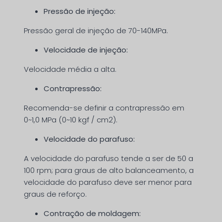
Pressão de injeção:
Pressão geral de injeção de 70-140MPa.
Velocidade de injeção:
Velocidade média a alta.
Contrapressão:
Recomenda-se definir a contrapressão em
0~1,0 MPa (0~10 kgf / cm2).
Velocidade do parafuso:
A velocidade do parafuso tende a ser de 50 a
100 rpm; para graus de alto balanceamento, a
velocidade do parafuso deve ser menor para
graus de reforço.
Contração de moldagem: