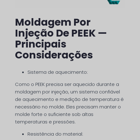
Moldagem Por
Injeção De PEEK —
Principais
Considerações
Sistema de aquecimento:
Como o PEEK precisa ser aquecido durante a
moldagem por injeção, um sistema confiável
de aquecimento e medição de temperatura é
necessário no molde. Eles precisam manter o
molde forte o suficiente sob altas
temperaturas e pressões.
Resistência do material: