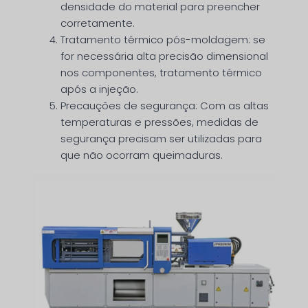
densidade do material para preencher
corretamente.
Tratamento térmico pós-moldagem: se
for necessária alta precisão dimensional
nos componentes, tratamento térmico
após a injeção.
Precauções de segurança: Com as altas
temperaturas e pressões, medidas de
segurança precisam ser utilizadas para
que não ocorram queimaduras.