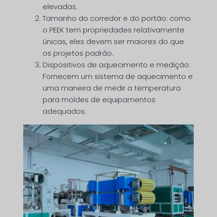
elevadas.
Tamanho do corredor e do portão: como
o PEEK tem propriedades relativamente
únicas, eles devem ser maiores do que
os projetos padrão.
Dispositivos de aquecimento e medição:
Fornecem um sistema de aquecimento e
uma maneira de medir a temperatura
para moldes de equipamentos
adequados.