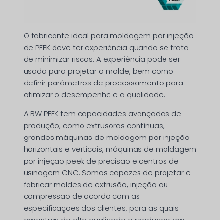
O fabricante ideal para moldagem por injeção
de PEEK deve ter experiência quando se trata
de minimizar riscos. A experiência pode ser
usada para projetar o molde, bem como
definir parâmetros de processamento para
otimizar o desempenho e a qualidade.
A BW PEEK tem capacidades avançadas de
produção, como extrusoras contínuas,
grandes máquinas de moldagem por injeção
horizontais e verticais, máquinas de moldagem
por injeção peek de precisão e centros de
usinagem CNC. Somos capazes de projetar e
fabricar moldes de extrusão, injeção ou
compressão de acordo com as
especificações dos clientes, para as quais
amostras de alta qualidade e produção em