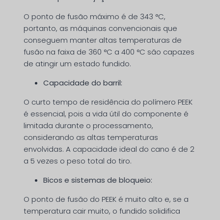
O ponto de fusão máximo é de 343 °C,
portanto, as máquinas convencionais que
conseguem manter altas temperaturas de
fusão na faixa de 360 °C a 400 °C são capazes
de atingir um estado fundido.
Capacidade do barril:
O curto tempo de residência do polímero PEEK
é essencial, pois a vida útil do componente é
limitada durante o processamento,
considerando as altas temperaturas
envolvidas. A capacidade ideal do cano é de 2
a 5 vezes o peso total do tiro.
Bicos e sistemas de bloqueio:
O ponto de fusão do PEEK é muito alto e, se a
temperatura cair muito, o fundido solidifica