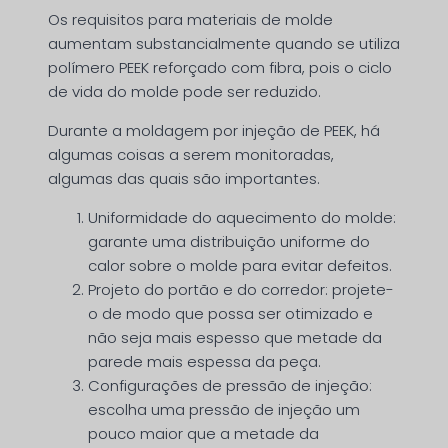
Os requisitos para materiais de molde
aumentam substancialmente quando se utiliza
polímero PEEK reforçado com fibra, pois o ciclo
de vida do molde pode ser reduzido.
Durante a moldagem por injeção de PEEK, há
algumas coisas a serem monitoradas,
algumas das quais são importantes.
Uniformidade do aquecimento do molde:
garante uma distribuição uniforme do
calor sobre o molde para evitar defeitos.
Projeto do portão e do corredor: projete-
o de modo que possa ser otimizado e
não seja mais espesso que metade da
parede mais espessa da peça.
Configurações de pressão de injeção:
escolha uma pressão de injeção um
pouco maior que a metade da