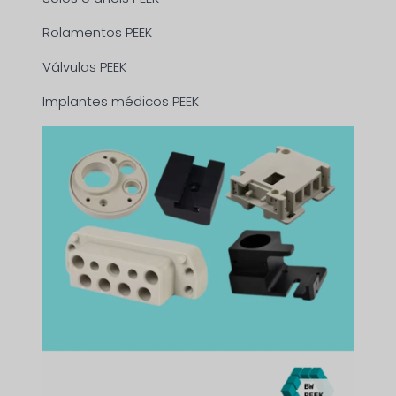
Rolamentos PEEK
Válvulas PEEK
Implantes médicos PEEK