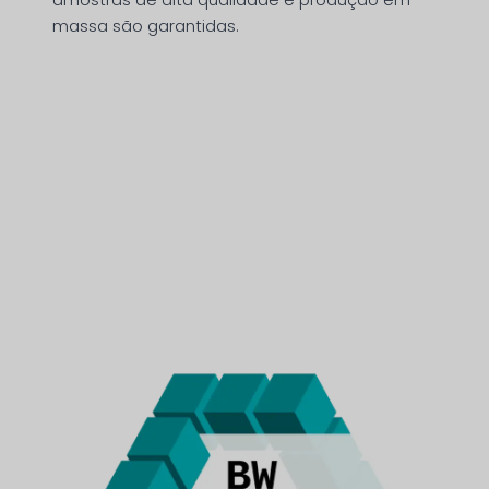
massa são garantidas.