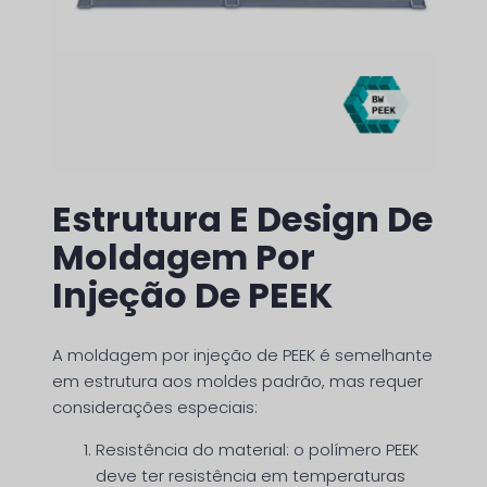
Estrutura E Design De
Moldagem Por
Injeção De PEEK
A moldagem por injeção de PEEK é semelhante
em estrutura aos moldes padrão, mas requer
considerações especiais:
Resistência do material: o polímero PEEK
deve ter resistência em temperaturas