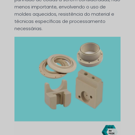
menos importante, envolvendo o uso de
moldes aquecidos, resistência do material e
técnicas específicas de processamento
necessárias.