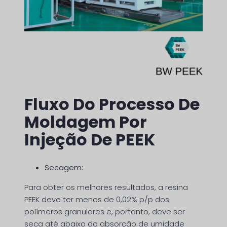
Fluxo Do Processo De
Moldagem Por
Injeção De PEEK
Secagem:
Para obter os melhores resultados, a resina
PEEK deve ter menos de 0,02% p/p dos
polímeros granulares e, portanto, deve ser
seca até abaixo da absorção de umidade