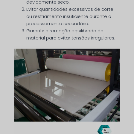
devidamente seco.
Evitar quantidades excessivas de corte
ou resfriamento insuficiente durante o
processamento secundário.
Garantir a remoção equilibrada do
material para evitar tensões irregulares.