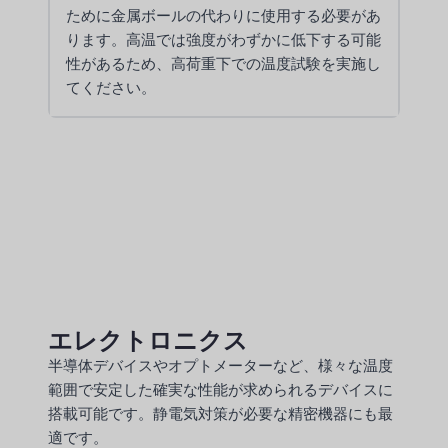
ために金属ボールの代わりに使用する必要があ
ります。高温では強度がわずかに低下する可能
性があるため、高荷重下での温度試験を実施し
てください。
エレクトロニクス
半導体デバイスやオプトメーターなど、様々な温度
範囲で安定した確実な性能が求められるデバイスに
搭載可能です。静電気対策が必要な精密機器にも最
適です。