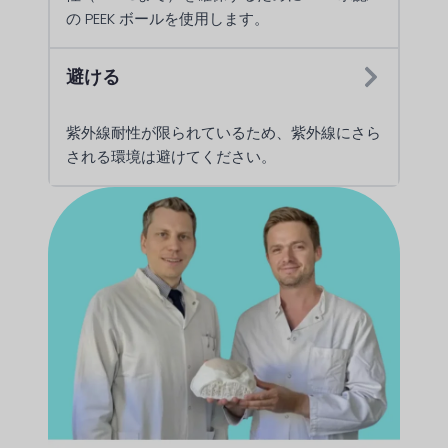
の PEEK ボールを使用します。
避ける
紫外線耐性が限られているため、紫外線にさら
される環境は避けてください。