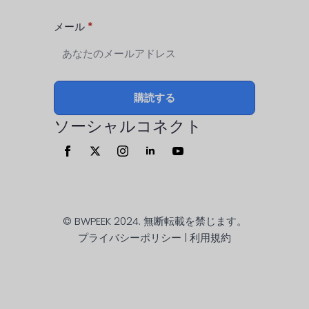
メール
*
購読する
ソーシャルコネクト
© BWPEEK 2024. 無断転載を禁じます。
プライバシーポリシー | 利用規約