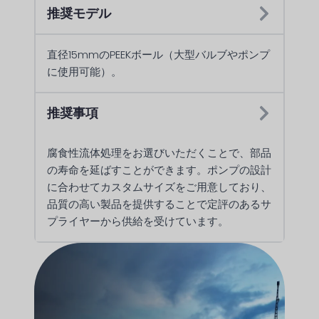
推奨モデル
直径15mmのPEEKボール（大型バルブやポンプ
に使用可能）。
推奨事項
腐食性流体処理をお選びいただくことで、部品
の寿命を延ばすことができます。ポンプの設計
に合わせてカスタムサイズをご用意しており、
品質の高い製品を提供することで定評のあるサ
プライヤーから供給を受けています。