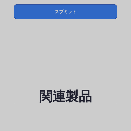
スブミット
関連製品