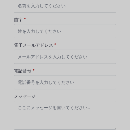
苗字
*
電子メールアドレス
*
電話番号
*
メッセージ