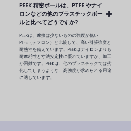
PEEK 精密ボールは、PTFE やナイ
ロンなどの他のプラスチックボー
ルと比べてどうですか?
PEEKは、摩擦は少ないものの強度が低い
PTFE（テフロン）と比較して、高い引張強度と
耐熱性を備えています。PEEKはナイロンよりも
耐摩耗性と寸法安定性に優れていますが、加工
が困難です。PEEKは、他のプラスチックでは劣
化してしまうような、高強度が求められる用途
に適しています。