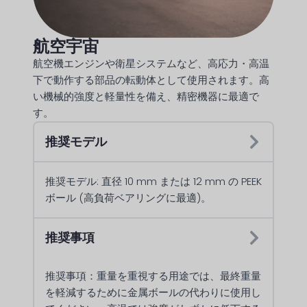
航空宇宙
航空機エンジンや衛星システムなど、高応力・高温
下で動作する部品の転動体として使用されます。高
い機械的強度と軽量性を備え、精密機器に最適で
す。
推奨モデル
推奨モデル: 直径 10 mm または 12 mm の PEEK
ボール (高負荷ベアリングに最適)。
推奨事項
推奨事項：重量を重視する用途では、最終重量
を軽減するために金属ボールの代わりに使用し