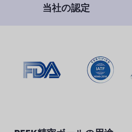
当社の認定