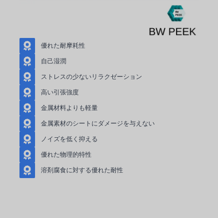
優れた耐摩耗性
自己湿潤
ストレスの少ないリラクゼーション
高い引張強度
金属材料よりも軽量
金属素材のシートにダメージを与えない
ノイズを低く抑える
優れた物理的特性
溶剤腐食に対する優れた耐性