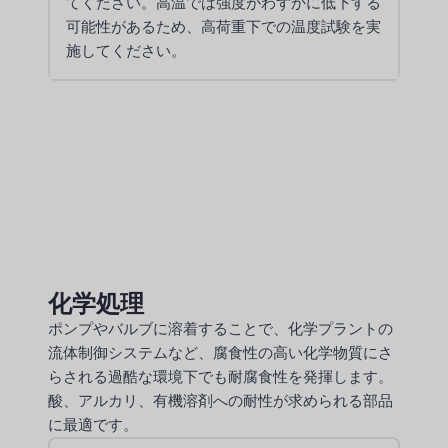
てください。高温では強度がわずかに低下する
可能性があるため、高荷重下での温度試験を実
施してください。
化学処理
ポンプやバルブに溶着することで、化学プラントの
流体制御システムなど、腐食性の高い化学物質にさ
らされる過酷な環境下でも耐腐食性を発揮します。
酸、アルカリ、有機溶剤への耐性が求められる部品
に最適です。