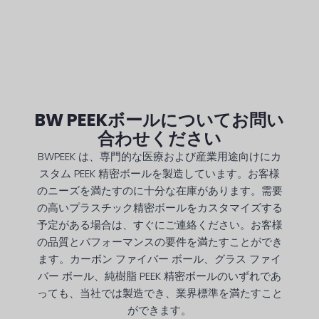
BW PEEKボールについてお問い
合わせください
BWPEEK は、専門的な医療および産業用途向けにカ
スタム PEEK 精密ボールを製造しています。お客様
のニーズを満たすのに十分な在庫があります。需要
の高いプラスチック精密ボールをカスタマイズする
予定がある場合は、すぐにご連絡ください。お客様
の品質とパフォーマンスの要件を満たすことができ
ます。カーボン ファイバー ボール、グラス ファイ
バー ボール、純樹脂 PEEK 精密ボールのいずれであ
っても、当社では製造でき、業界標準を満たすこと
ができます。