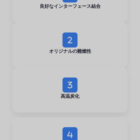
良好なインターフェース結合
オリジナルの難燃性
高温炭化