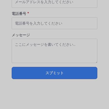
電話番号
*
メッセージ
スブミット