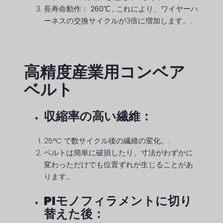
長寿命動作：
260℃
, これにより、ワイヤーハ
ーネスの交換サイクルが3倍に増加します。.
高精度産業用コンベア
ベルト
収縮率の高い繊維：
25°C で数サイクル後の繊維の変化。.
ベルトは簡単に破損したり、寸法がわずかに
変わっただけでも位置ずれが生じることがあ
ります。.
PIモノフィラメントに切り
替えた後：