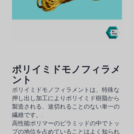
ポリイミドモノフィラメ
ント
ポリイミドモノフィラメントは、特殊な
押し出し加工によりポリイミド樹脂から
製造される、途切れることのない単一の
繊維です。.
高性能ポリマーのピラミッドの中でトッ
プの地位を占めていることはよく知られ