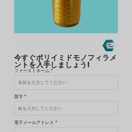
今すぐポリイミドモノフィラメ
ントを入手しましょう!
ファーストネーム
*
苗字
*
電子メールアドレス
*