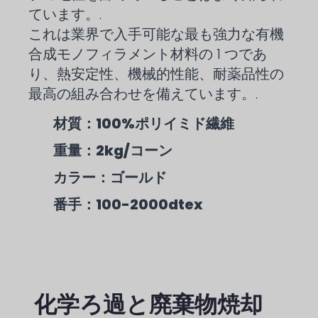
ています。.
これは業界で入手可能な最も強力な有機
合成モノフィラメント材料の 1 つであ
り、熱安定性、機械的性能、耐薬品性の
最高の組み合わせを備えています。.
材質：100%ポリイミド繊維
重量：2kg/コーン
カラー：ゴールド
番手：100-2000dtex
化学ろ過と廃棄物焼却