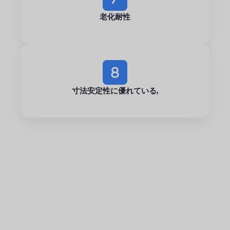
老化耐性
寸法安定性に優れている,