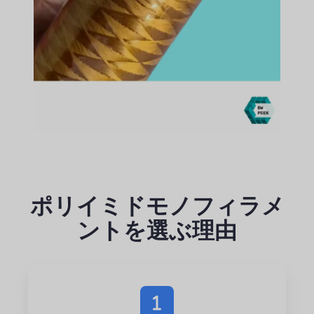
ポリイミドモノフィラメ
ントを選ぶ理由