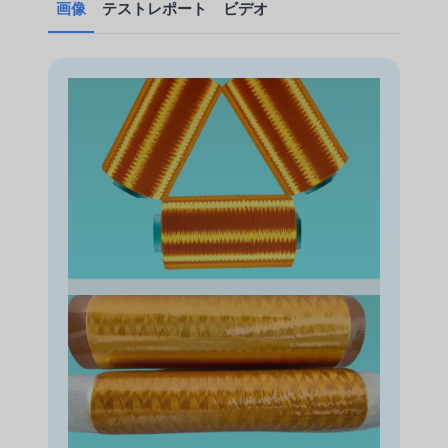
画像
テストレポート
ビデオ