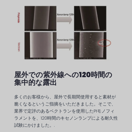
屋外での紫外線への120時間の
集中的な露出
多くのお客様から、屋外で長期間使用すると素材が
脆くなるというご指摘をいただきました。そこで、
業界で定評のあるベクトランを使用したPIモノフィ
ラメントを、120時間のキセノンランプによる耐久性
試験にかけました。.