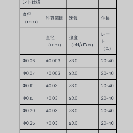
ント仕様
直径
許容範囲
速報
伸長
（mm）
レー
直径
強度
ト
（mm）
（cN/dTex）
（%）
Φ0.06
±0.003
≥3.0
20~40
Φ0.07
±0.003
≥3.0
20~40
Φ0.10
±0.03
≥3.0
20~40
Φ0.15
±0.03
≥3.0
20~40
Φ0.20
±0.03
≥3.0
20~40
Φ0.25
±0.03
≥3.0
20~40