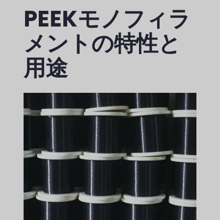
PEEKモノフィラ
メントの特性と
用途