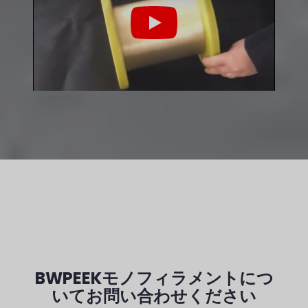
Play
BWPEEKモノフィラメントにつ
いてお問い合わせください