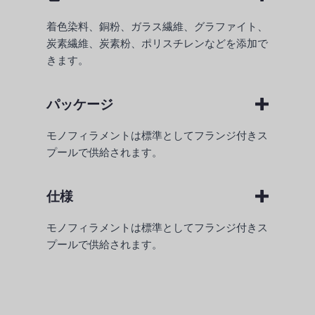
着色染料、銅粉、ガラス繊維、グラファイト、
炭素繊維、炭素粉、ポリスチレンなどを添加で
きます。
パッケージ
モノフィラメントは標準としてフランジ付きス
プールで供給されます。
仕様
モノフィラメントは標準としてフランジ付きス
プールで供給されます。