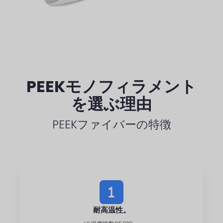
PEEKモノフィラメント
を選ぶ理由
PEEKファイバーの特徴
耐高温性。