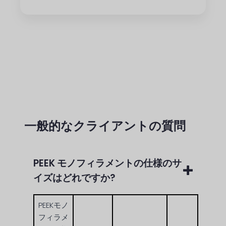
一般的なクライアントの質問
PEEK モノフィラメントの仕様のサ
イズはどれですか?
PEEKモノ
フィラメ