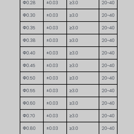
Φ0.28
±0.03
≥3.0
20~40
Φ0.30
±0.03
≥3.0
20~40
Φ0.35
±0.03
≥3.0
20~40
Φ0.38
±0.03
≥3.0
20~40
Φ0.40
±0.03
≥3.0
20~40
Φ0.45
±0.03
≥3.0
20~40
Φ0.50
±0.03
≥3.0
20~40
Φ0.55
±0.03
≥3.0
20~40
Φ0.60
±0.03
≥3.0
20~40
Φ0.70
±0.03
≥3.0
20~40
Φ0.80
±0.03
≥3.0
20~40