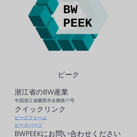
ピーク
浙江省のBW産業
中国浙江省蘭西市永興路77号
クイックリンク
ピークフォーム
ピークパーツ
BWPEEKにお問い合わせください