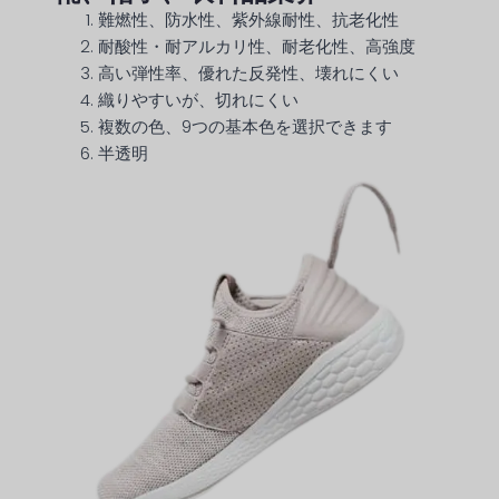
難燃性、防水性、紫外線耐性、抗老化性
耐酸性・耐アルカリ性、耐老化性、高強度
高い弾性率、優れた反発性、壊れにくい
織りやすいが、切れにくい
複数の色、9つの基本色を選択できます
半透明