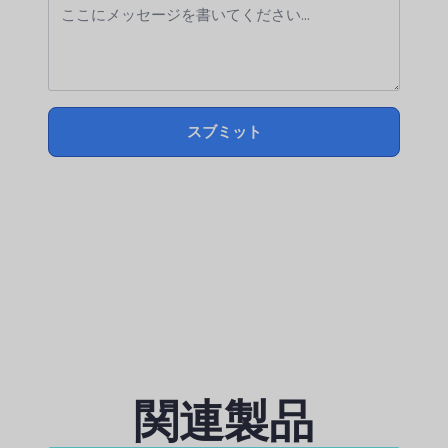
スブミット
関連製品