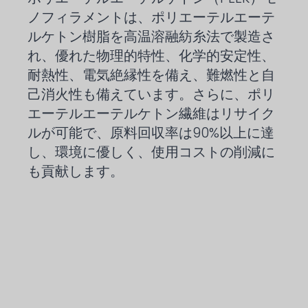
ノフィラメントは、ポリエーテルエーテ
ルケトン樹脂を高温溶融紡糸法で製造さ
れ、優れた物理的特性、化学的安定性、
耐熱性、電気絶縁性を備え、難燃性と自
己消火性も備えています。さらに、ポリ
エーテルエーテルケトン繊維はリサイク
ルが可能で、原料回収率は90%以上に達
し、環境に優しく、使用コストの削減に
も貢献します。