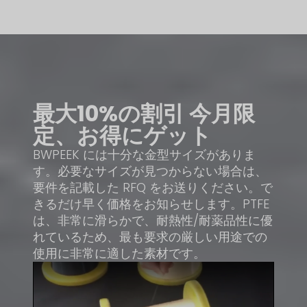
最大10%の割引
今月限
定、お得にゲット
BWPEEK には十分な金型サイズがありま
す。必要なサイズが見つからない場合は、
要件を記載した RFQ をお送りください。で
きるだけ早く価格をお知らせします。PTFE
は、非常に滑らかで、耐熱性/耐薬品性に優
れているため、最も要求の厳しい用途での
使用に非常に適した素材です。